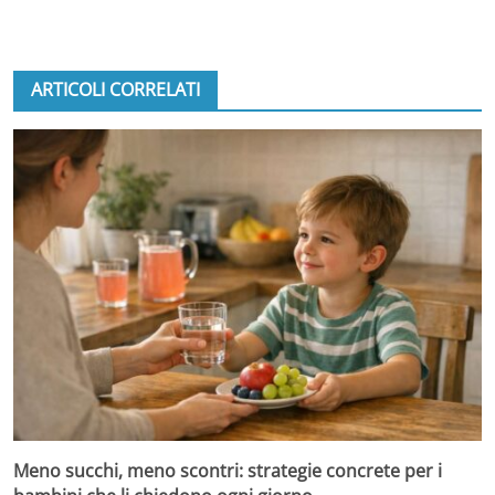
ARTICOLI CORRELATI
Meno succhi, meno scontri: strategie concrete per i