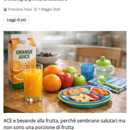
Francesca Testa
1 Maggio 2026
Leggi di più
ACE e bevande alla frutta, perché sembrano salutari ma
non sono una porzione di frutta