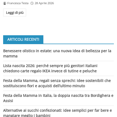
Francesca Testa
28 Aprile 2026
Leggi di più
ARTICOLI RECENTI
Benessere olistico in estate: una nuova idea di bellezza per la
mamma
Lista nascita 2026: perché sempre più genitori italiani
chiedono carte regalo IKEA invece di tutine e peluche
Festa della Mamma, regali senza sprechi: idee sostenibili che
sostituiscono fiori e acquisti dell’ultimo minuto
Festa della Mamma in Italia, la doppia nascita tra Bordighera e
Assisi
Alternative ai succhi confezionati: idee semplici per far bere e
mangiare meglio i bambini