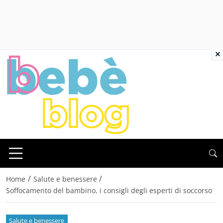
×
/
/
Home
Salute e benessere
Soffocamento del bambino, i consigli degli esperti di soccorso
Salute e benessere