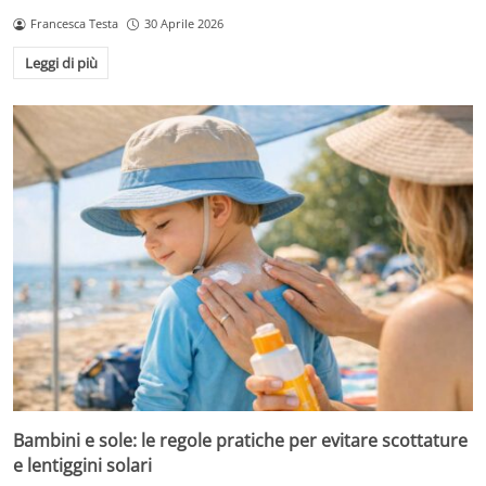
Francesca Testa
30 Aprile 2026
Leggi di più
Bambini e sole: le regole pratiche per evitare scottature
e lentiggini solari