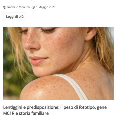
Raffaele Moauro
1 Maggio 2026
Leggi di più
Lentiggini e predisposizione: il peso di fototipo, gene
MC1R e storia familiare