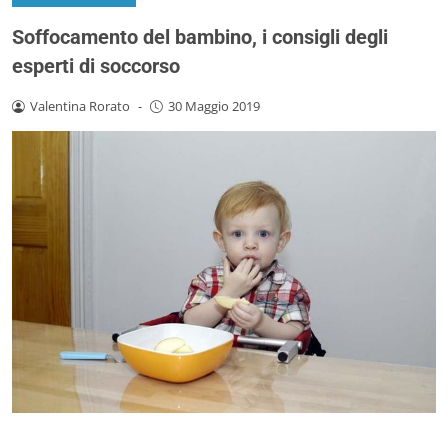
Soffocamento del bambino, i consigli degli
esperti di soccorso
Valentina Rorato
-
30 Maggio 2019