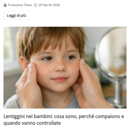
Francesca Testa
29 Aprile 2026
Leggi di più
Lentiggini nei bambini: cosa sono, perché compaiono e
quando vanno controllate