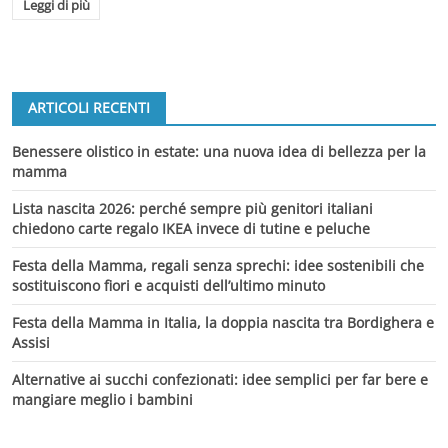
Leggi di più
ARTICOLI RECENTI
Benessere olistico in estate: una nuova idea di bellezza per la
mamma
Lista nascita 2026: perché sempre più genitori italiani
chiedono carte regalo IKEA invece di tutine e peluche
Festa della Mamma, regali senza sprechi: idee sostenibili che
sostituiscono fiori e acquisti dell’ultimo minuto
Festa della Mamma in Italia, la doppia nascita tra Bordighera e
Assisi
Alternative ai succhi confezionati: idee semplici per far bere e
mangiare meglio i bambini