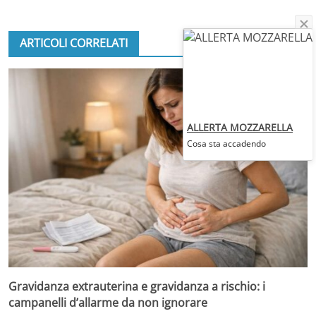
ARTICOLI CORRELATI
ALLERTA MOZZARELLA
Cosa sta accadendo
Gravidanza extrauterina e gravidanza a rischio: i
campanelli d’allarme da non ignorare