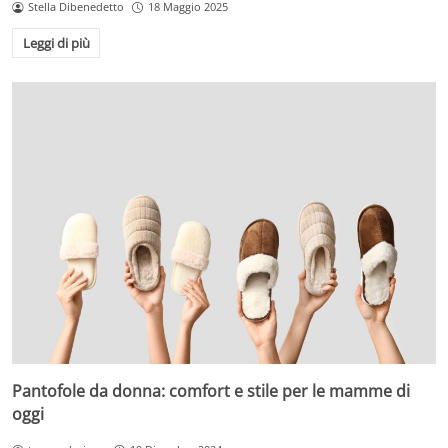
Stella Dibenedetto
18 Maggio 2025
Leggi di più
Pantofole da donna: comfort e stile per le mamme di
oggi