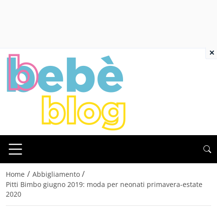
×
/
/
Home
Abbigliamento
Pitti Bimbo giugno 2019: moda per neonati primavera-estate
2020