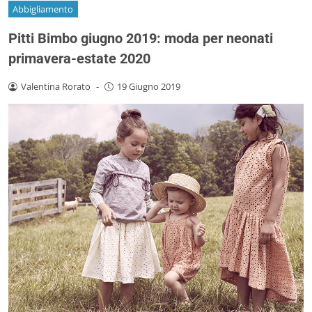
Abbigliamento
Pitti Bimbo giugno 2019: moda per neonati
primavera-estate 2020
Valentina Rorato
-
19 Giugno 2019