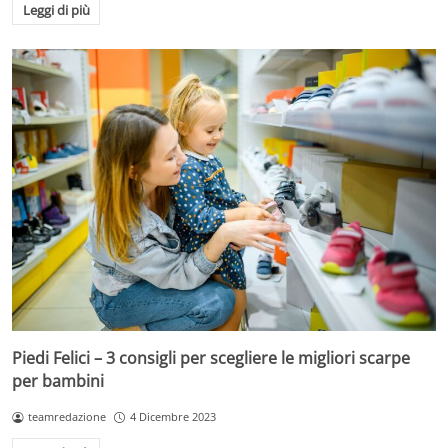
Leggi di più
Piedi Felici – 3 consigli per scegliere le migliori scarpe
per bambini
teamredazione
4 Dicembre 2023