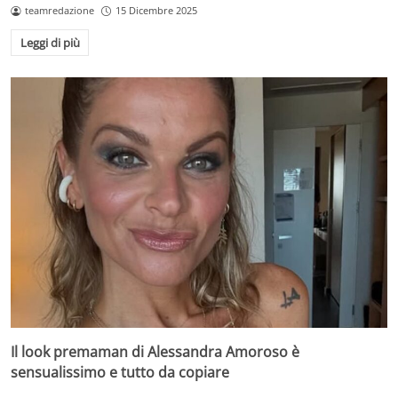
teamredazione
15 Dicembre 2025
Leggi di più
Il look premaman di Alessandra Amoroso è
sensualissimo e tutto da copiare