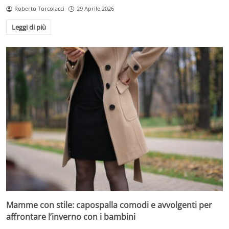
Roberto Torcolacci
29 Aprile 2026
Leggi di più
Mamme con stile: capospalla comodi e avvolgenti per
affrontare l’inverno con i bambini