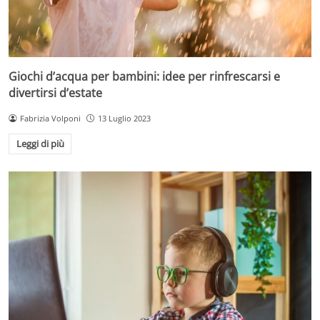
Giochi d’acqua per bambini: idee per rinfrescarsi e
divertirsi d’estate
Fabrizia Volponi
13 Luglio 2023
Leggi di più