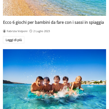
Ecco 6 giochi per bambini da fare con i sassi in spiaggia
Fabrizia Volponi
2 Luglio 2023
Leggi di più