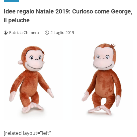
Idee regalo Natale 2019: Curioso come George,
il peluche
Patrizia Chimera
-
2 Luglio 2019
[related layout=”left”