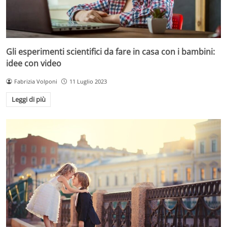
Gli esperimenti scientifici da fare in casa con i bambini:
idee con video
Fabrizia Volponi
11 Luglio 2023
Leggi di più