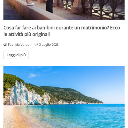
Cosa far fare ai bambini durante un matrimonio? Ecco
le attività più originali
Fabrizia Volponi
3 Luglio 2023
Leggi di più