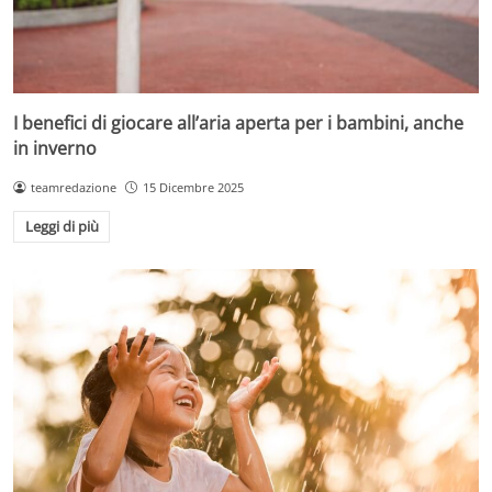
I benefici di giocare all’aria aperta per i bambini, anche
in inverno
teamredazione
15 Dicembre 2025
Leggi di più