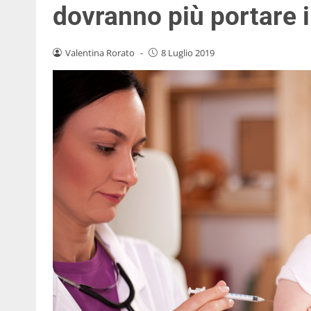
dovranno più portare i 
Valentina Rorato
-
8 Luglio 2019