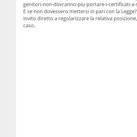
genitori-non-dovranno-piu-portare-i-certificati-a-
E se non dovessero mettersi in pari con la Legge?
invito diretto a regolarizzare la relativa posizione
caso.