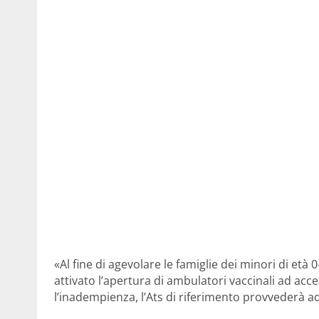
«Al fine di agevolare le famiglie dei minori di età
attivato l’apertura di ambulatori vaccinali ad ac
l’inadempienza, l’Ats di riferimento provvederà ad