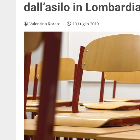
dall’asilo in Lombardi
Valentina Rorato
-
10 Luglio 2019