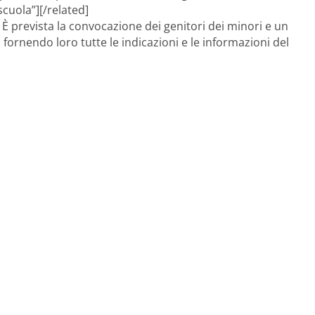
scuola”][/related]
 È prevista la convocazione dei genitori dei minori e un
, fornendo loro tutte le indicazioni e le informazioni del