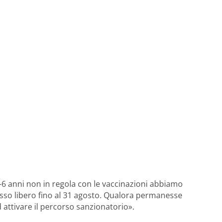
 0-6 anni non in regola con le vaccinazioni abbiamo
cesso libero fino al 31 agosto. Qualora permanesse
 attivare il percorso sanzionatorio».