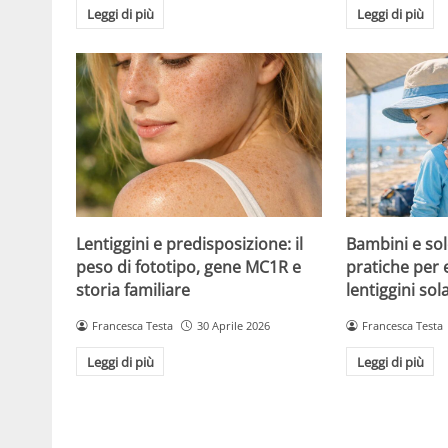
Leggi di più
Leggi di più
Lentiggini e predisposizione: il
Bambini e sol
peso di fototipo, gene MC1R e
pratiche per 
storia familiare
lentiggini sola
Francesca Testa
30 Aprile 2026
Francesca Testa
Leggi di più
Leggi di più