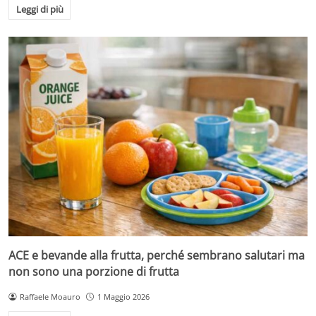
Leggi di più
ACE e bevande alla frutta, perché sembrano salutari ma
non sono una porzione di frutta
Raffaele Moauro
1 Maggio 2026