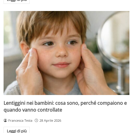
Lentiggini nei bambini: cosa sono, perché compaiono e
quando vanno controllate
Francesca Testa
28 Aprile 2026
Leggi di più