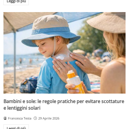
Leggi di più
Bambini e sole: le regole pratiche per evitare scottature
e lentiggini solari
Francesca Testa
29 Aprile 2026
Leggi di più