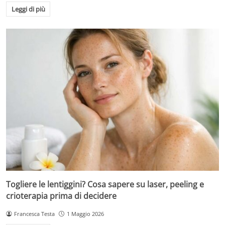
Leggi di più
Togliere le lentiggini? Cosa sapere su laser, peeling e
crioterapia prima di decidere
Francesca Testa
1 Maggio 2026