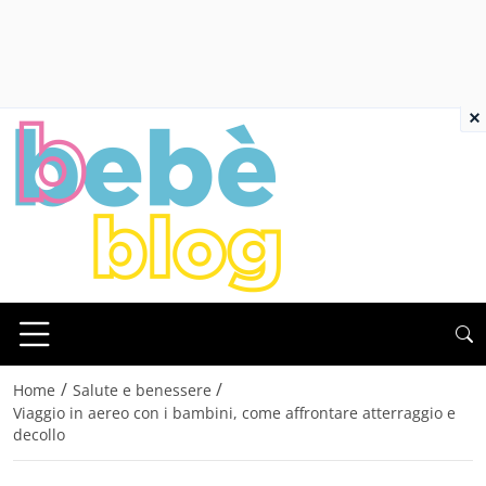
×
/
/
Home
Salute e benessere
Viaggio in aereo con i bambini, come affrontare atterraggio e
decollo