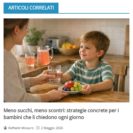
ARTICOLI CORRELATI
Meno succhi, meno scontri: strategie concrete per i
bambini che li chiedono ogni giorno
Raffaele Moauro
2 Maggio 2026