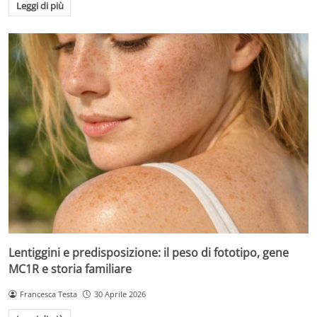
Leggi di più
Lentiggini e predisposizione: il peso di fototipo, gene
MC1R e storia familiare
Francesca Testa
30 Aprile 2026