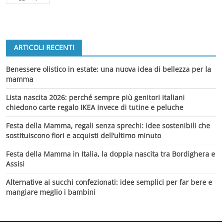
ARTICOLI RECENTI
Benessere olistico in estate: una nuova idea di bellezza per la
mamma
Lista nascita 2026: perché sempre più genitori italiani
chiedono carte regalo IKEA invece di tutine e peluche
Festa della Mamma, regali senza sprechi: idee sostenibili che
sostituiscono fiori e acquisti dell’ultimo minuto
Festa della Mamma in Italia, la doppia nascita tra Bordighera e
Assisi
Alternative ai succhi confezionati: idee semplici per far bere e
mangiare meglio i bambini