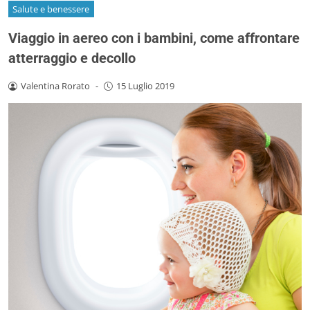
Salute e benessere
Viaggio in aereo con i bambini, come affrontare
atterraggio e decollo
Valentina Rorato
-
15 Luglio 2019