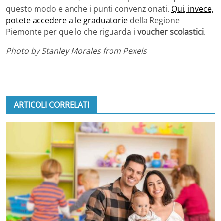
questo modo e anche i punti convenzionati.
Qui, invece,
potete accedere alle graduatorie
della Regione
Piemonte per quello che riguarda i
voucher scolastici
.
Photo by Stanley Morales from Pexels
ARTICOLI CORRELATI