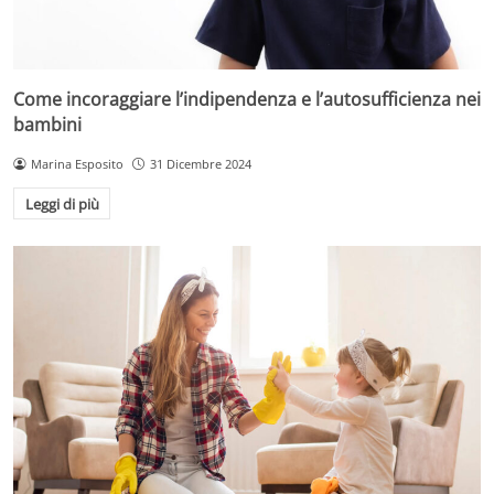
Come incoraggiare l’indipendenza e l’autosufficienza nei
bambini
Marina Esposito
31 Dicembre 2024
Leggi di più