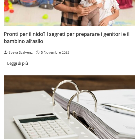
Pronti per il nido? I segreti per preparare i genitori e il
bambino all’asilo
Sveva Scalvenzi
5 Novembre 2025
Leggi di più