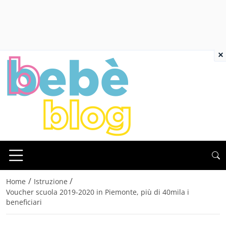
×
/
/
Home
Istruzione
Voucher scuola 2019-2020 in Piemonte, più di 40mila i
beneficiari