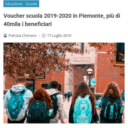
Istruzione
Scuola
Voucher scuola 2019-2020 in Piemonte, più di
40mila i beneficiari
Patrizia Chimera
-
17 Luglio 2019