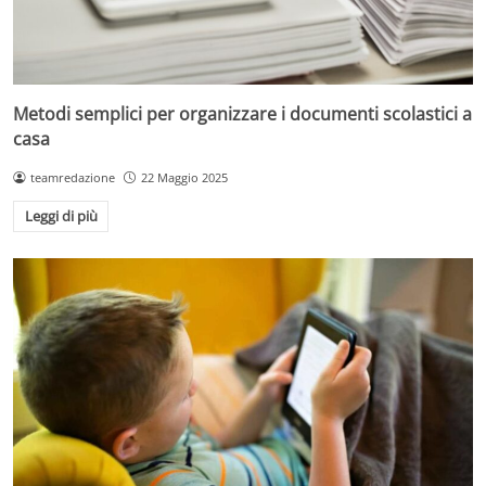
Metodi semplici per organizzare i documenti scolastici a
casa
teamredazione
22 Maggio 2025
Leggi di più