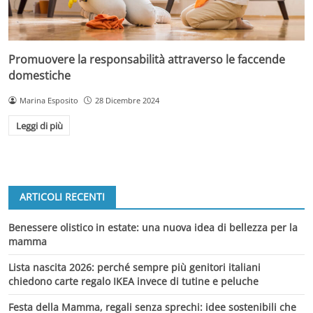
Promuovere la responsabilità attraverso le faccende
domestiche
Marina Esposito
28 Dicembre 2024
Leggi di più
ARTICOLI RECENTI
Benessere olistico in estate: una nuova idea di bellezza per la
mamma
Lista nascita 2026: perché sempre più genitori italiani
chiedono carte regalo IKEA invece di tutine e peluche
Festa della Mamma, regali senza sprechi: idee sostenibili che