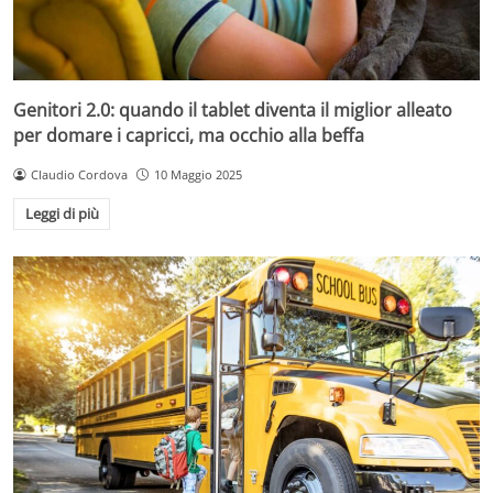
Genitori 2.0: quando il tablet diventa il miglior alleato
per domare i capricci, ma occhio alla beffa
Claudio Cordova
10 Maggio 2025
Leggi di più