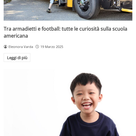
Tra armadietti e football: tutte le curiosità sulla scuola
americana
Eleonora Varda
19 Marzo 2025
Leggi di più