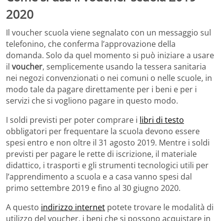
2020
Il voucher scuola viene segnalato con un messaggio sul
telefonino, che conferma l’approvazione della
domanda. Solo da quel momento si può iniziare a usare
il
voucher
, semplicemente usando la tessera sanitaria
nei negozi convenzionati o nei comuni o nelle scuole, in
modo tale da pagare direttamente per i beni e per i
servizi che si vogliono pagare in questo modo.
I soldi previsti per poter comprare i
libri di testo
obbligatori per frequentare la scuola devono essere
spesi entro e non oltre il 31 agosto 2019. Mentre i soldi
previsti per pagare le rette di iscrizione, il materiale
didattico, i trasporti e gli strumenti tecnologici utili per
l’apprendimento a scuola e a casa vanno spesi dal
primo settembre 2019 e fino al 30 giugno 2020.
A questo
indirizzo internet
potete trovare le modalità di
utilizzo del voucher, i beni che si possono acquistare in