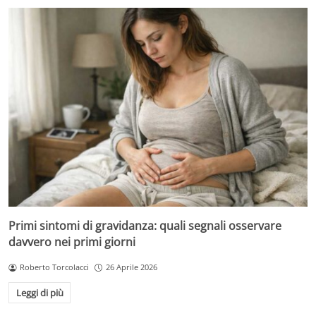
Primi sintomi di gravidanza: quali segnali osservare
davvero nei primi giorni
Roberto Torcolacci
26 Aprile 2026
Leggi di più