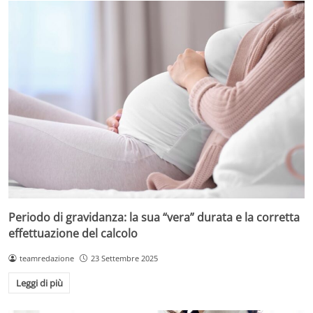
Periodo di gravidanza: la sua “vera” durata e la corretta
effettuazione del calcolo
teamredazione
23 Settembre 2025
Leggi di più