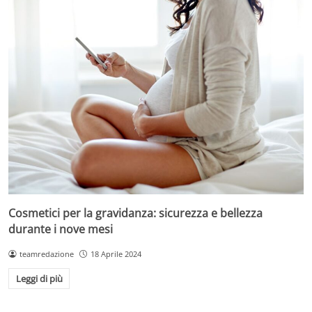
Cosmetici per la gravidanza: sicurezza e bellezza
durante i nove mesi
teamredazione
18 Aprile 2024
Leggi di più