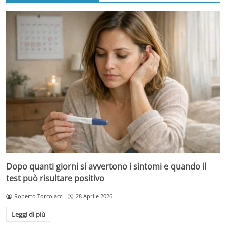
Dopo quanti giorni si avvertono i sintomi e quando il
test può risultare positivo
Roberto Torcolacci
28 Aprile 2026
Leggi di più