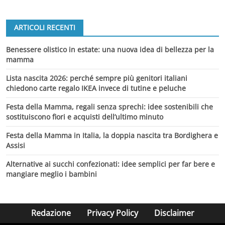
ARTICOLI RECENTI
Benessere olistico in estate: una nuova idea di bellezza per la
mamma
Lista nascita 2026: perché sempre più genitori italiani
chiedono carte regalo IKEA invece di tutine e peluche
Festa della Mamma, regali senza sprechi: idee sostenibili che
sostituiscono fiori e acquisti dell’ultimo minuto
Festa della Mamma in Italia, la doppia nascita tra Bordighera e
Assisi
Alternative ai succhi confezionati: idee semplici per far bere e
mangiare meglio i bambini
Redazione
Privacy Policy
Disclaimer