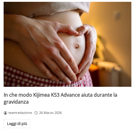
In che modo Kijimea K53 Advance aiuta durante la
gravidanza
teamredazione
26 Marzo 2026
Leggi di più