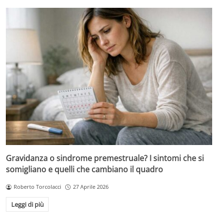
Gravidanza o sindrome premestruale? I sintomi che si
somigliano e quelli che cambiano il quadro
Roberto Torcolacci
27 Aprile 2026
Leggi di più