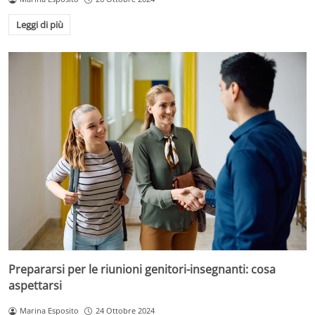
Leggi di più
Prepararsi per le riunioni genitori-insegnanti: cosa
aspettarsi
Marina Esposito
24 Ottobre 2024