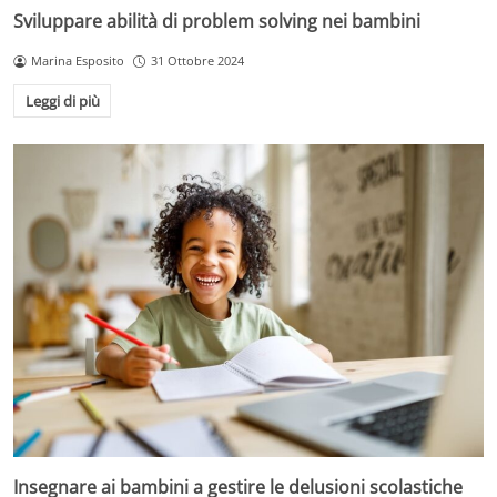
Sviluppare abilità di problem solving nei bambini
Marina Esposito
31 Ottobre 2024
Leggi di più
Insegnare ai bambini a gestire le delusioni scolastiche