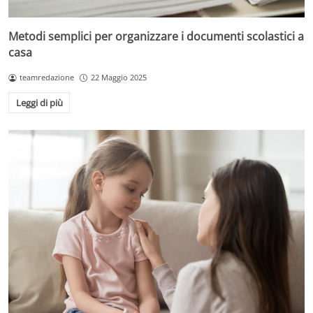
Metodi semplici per organizzare i documenti scolastici a
casa
teamredazione
22 Maggio 2025
Leggi di più