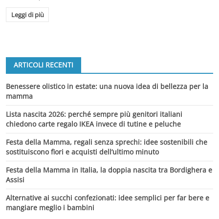
Leggi di più
ARTICOLI RECENTI
Benessere olistico in estate: una nuova idea di bellezza per la
mamma
Lista nascita 2026: perché sempre più genitori italiani
chiedono carte regalo IKEA invece di tutine e peluche
Festa della Mamma, regali senza sprechi: idee sostenibili che
sostituiscono fiori e acquisti dell’ultimo minuto
Festa della Mamma in Italia, la doppia nascita tra Bordighera e
Assisi
Alternative ai succhi confezionati: idee semplici per far bere e
mangiare meglio i bambini