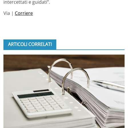
intercettati e guidati”.
Via |
Corriere
ARTICOLI CORRELATI