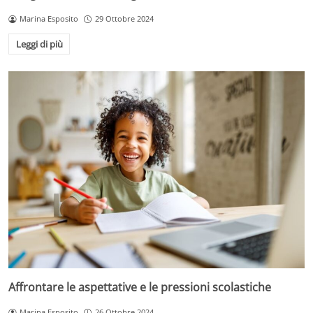
Marina Esposito
29 Ottobre 2024
Leggi di più
Affrontare le aspettative e le pressioni scolastiche
Marina Esposito
26 Ottobre 2024