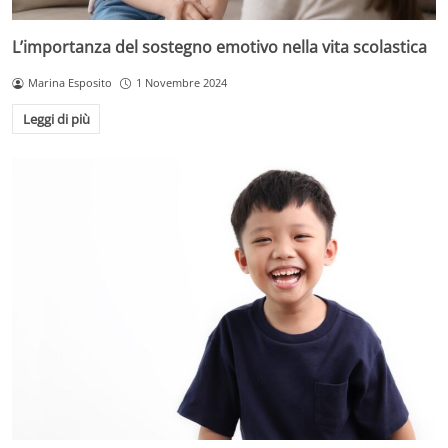
L’importanza del sostegno emotivo nella vita scolastica
Marina Esposito
1 Novembre 2024
Leggi di più