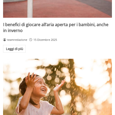
I benefici di giocare all’aria aperta per i bambini, anche
in inverno
teamredazione
15 Dicembre 2025
Leggi di più