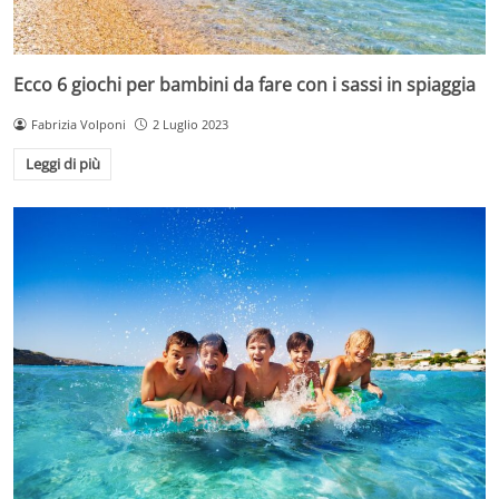
Ecco 6 giochi per bambini da fare con i sassi in spiaggia
Fabrizia Volponi
2 Luglio 2023
Leggi di più