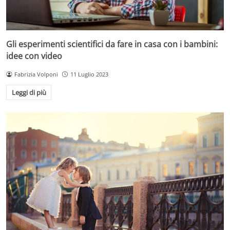
Gli esperimenti scientifici da fare in casa con i bambini:
idee con video
Fabrizia Volponi
11 Luglio 2023
Leggi di più