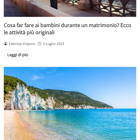
Cosa far fare ai bambini durante un matrimonio? Ecco
le attività più originali
Fabrizia Volponi
3 Luglio 2023
Leggi di più