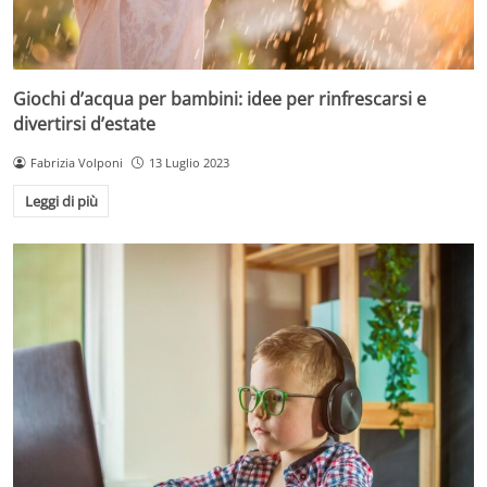
Giochi d’acqua per bambini: idee per rinfrescarsi e
divertirsi d’estate
Fabrizia Volponi
13 Luglio 2023
Leggi di più