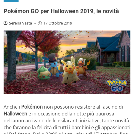
Pokémon GO per Halloween 2019, le novità
Serena Vasta
-
17 Ottobre 2019
Anche i
Pokémon
non possono resistere al fascino di
Halloween
e in occasione della notte più paurosa
dell’anno arrivano delle esilaranti iniziative, tante novità
che faranno la felicità di tutti i bambini e gli appassionati