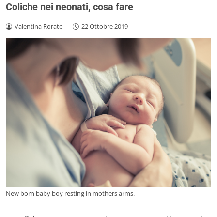
Coliche nei neonati, cosa fare
Valentina Rorato
-
22 Ottobre 2019
New born baby boy resting in mothers arms.