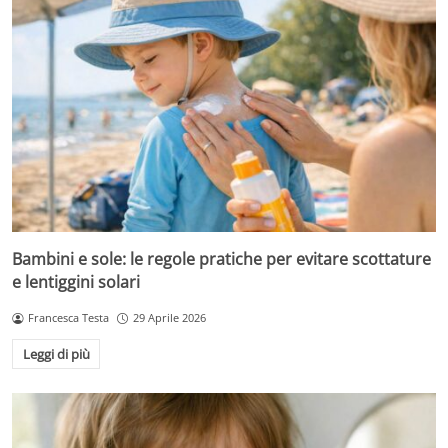
Bambini e sole: le regole pratiche per evitare scottature
e lentiggini solari
Francesca Testa
29 Aprile 2026
Leggi di più