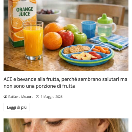
ACE e bevande alla frutta, perché sembrano salutari ma
non sono una porzione di frutta
Raffaele Moauro
1 Maggio 2026
Leggi di più