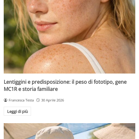
Lentiggini e predisposizione: il peso di fototipo, gene
MC1R e storia familiare
Francesca Testa
30 Aprile 2026
Leggi di più