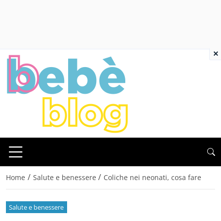
×
/
/
Home
Salute e benessere
Coliche nei neonati, cosa fare
Salute e benessere