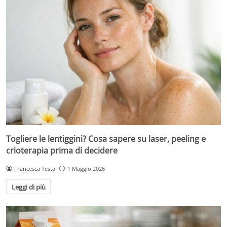
Togliere le lentiggini? Cosa sapere su laser, peeling e
crioterapia prima di decidere
Francesca Testa
1 Maggio 2026
Leggi di più