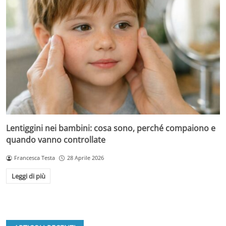
Lentiggini nei bambini: cosa sono, perché compaiono e
quando vanno controllate
Francesca Testa
28 Aprile 2026
Leggi di più