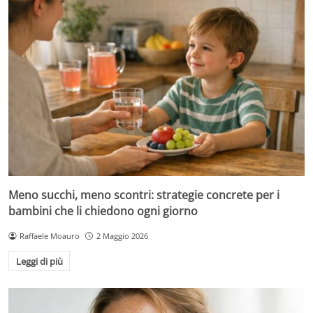
Meno succhi, meno scontri: strategie concrete per i
bambini che li chiedono ogni giorno
Raffaele Moauro
2 Maggio 2026
Leggi di più