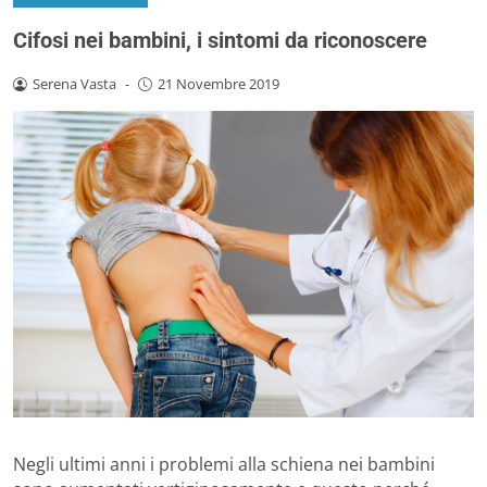
Cifosi nei bambini, i sintomi da riconoscere
Serena Vasta
-
21 Novembre 2019
Negli ultimi anni i problemi alla schiena nei bambini