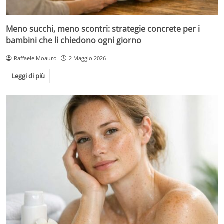
Meno succhi, meno scontri: strategie concrete per i
bambini che li chiedono ogni giorno
Raffaele Moauro
2 Maggio 2026
Leggi di più