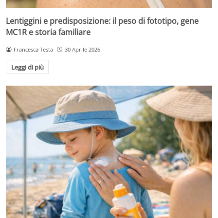
Lentiggini e predisposizione: il peso di fototipo, gene
MC1R e storia familiare
Francesca Testa
30 Aprile 2026
Leggi di più