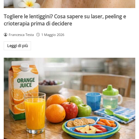
Togliere le lentiggini? Cosa sapere su laser, peeling e
crioterapia prima di decidere
Francesca Testa
1 Maggio 2026
Leggi di più