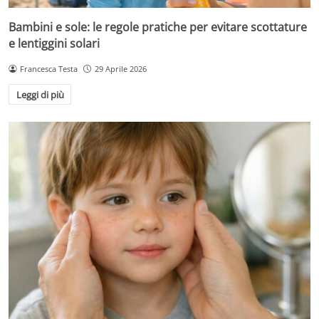
Bambini e sole: le regole pratiche per evitare scottature
e lentiggini solari
Francesca Testa
29 Aprile 2026
Leggi di più