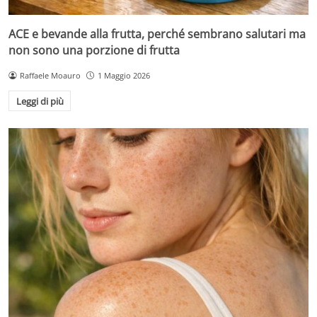
ACE e bevande alla frutta, perché sembrano salutari ma
non sono una porzione di frutta
Raffaele Moauro
1 Maggio 2026
Leggi di più