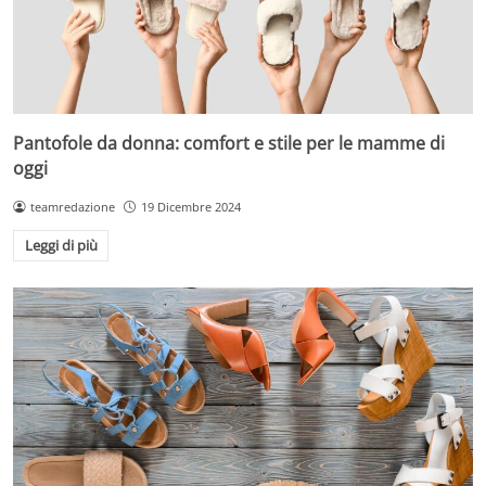
Pantofole da donna: comfort e stile per le mamme di
oggi
teamredazione
19 Dicembre 2024
Leggi di più