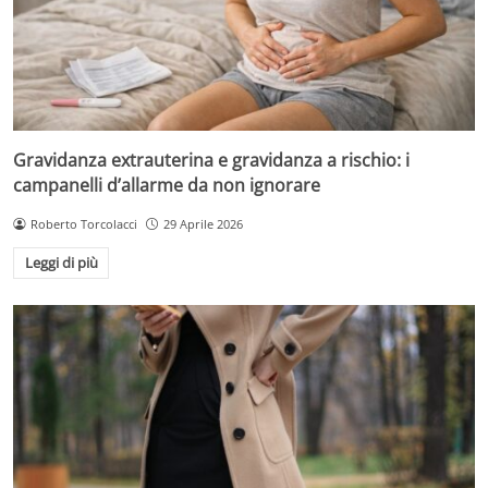
Gravidanza extrauterina e gravidanza a rischio: i
campanelli d’allarme da non ignorare
Roberto Torcolacci
29 Aprile 2026
Leggi di più