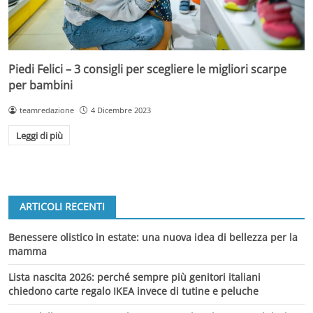
Piedi Felici – 3 consigli per scegliere le migliori scarpe
per bambini
teamredazione
4 Dicembre 2023
Leggi di più
ARTICOLI RECENTI
Benessere olistico in estate: una nuova idea di bellezza per la
mamma
Lista nascita 2026: perché sempre più genitori italiani
chiedono carte regalo IKEA invece di tutine e peluche