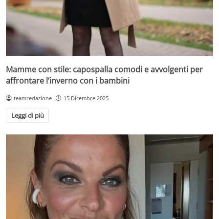
Mamme con stile: capospalla comodi e avvolgenti per
affrontare l’inverno con i bambini
teamredazione
15 Dicembre 2025
Leggi di più