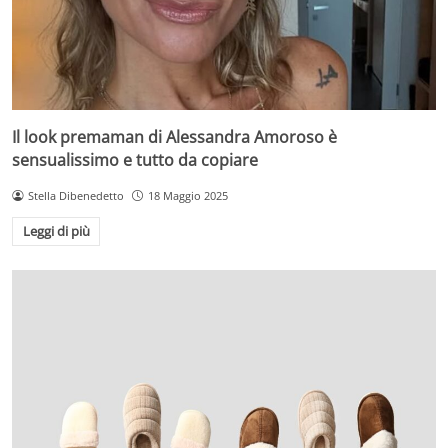
Il look premaman di Alessandra Amoroso è
sensualissimo e tutto da copiare
Stella Dibenedetto
18 Maggio 2025
Leggi di più