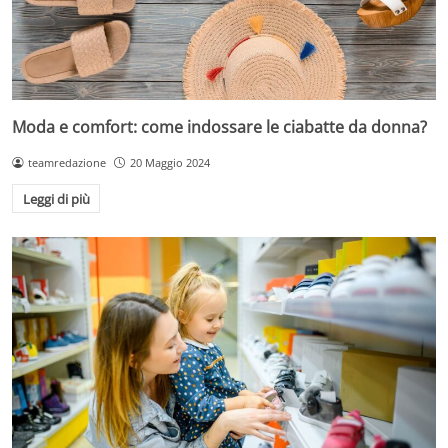
Moda e comfort: come indossare le ciabatte da donna?
teamredazione
20 Maggio 2024
Leggi di più