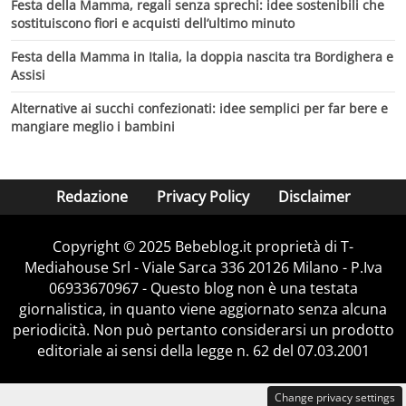
Festa della Mamma, regali senza sprechi: idee sostenibili che
sostituiscono fiori e acquisti dell’ultimo minuto
Festa della Mamma in Italia, la doppia nascita tra Bordighera e
Assisi
Alternative ai succhi confezionati: idee semplici per far bere e
mangiare meglio i bambini
Redazione
Privacy Policy
Disclaimer
Copyright © 2025 Bebeblog.it proprietà di T-
Mediahouse Srl - Viale Sarca 336 20126 Milano - P.Iva
06933670967 - Questo blog non è una testata
giornalistica, in quanto viene aggiornato senza alcuna
periodicità. Non può pertanto considerarsi un prodotto
editoriale ai sensi della legge n. 62 del 07.03.2001
Change privacy settings