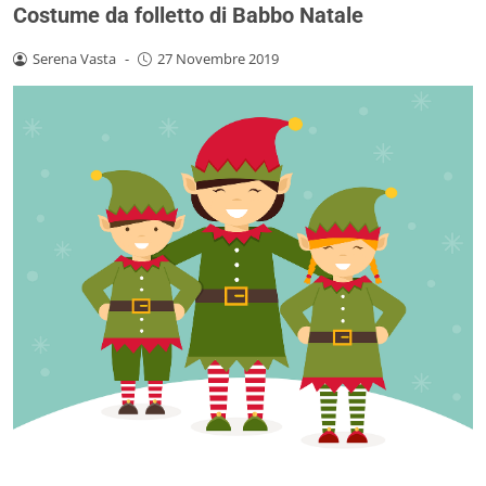
Costume da folletto di Babbo Natale
Serena Vasta
-
27 Novembre 2019