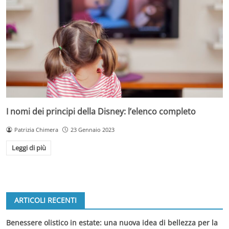
I nomi dei principi della Disney: l’elenco completo
Patrizia Chimera
23 Gennaio 2023
Leggi di più
ARTICOLI RECENTI
Benessere olistico in estate: una nuova idea di bellezza per la