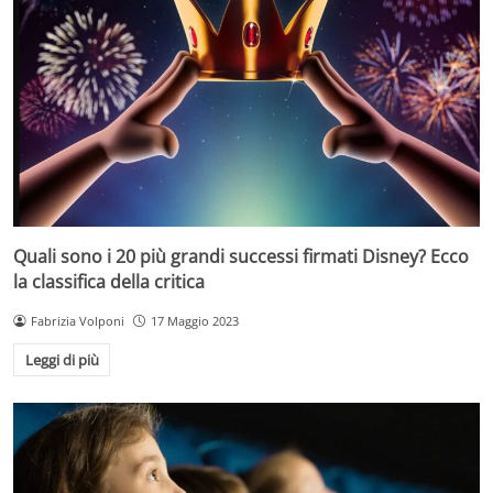
Quali sono i 20 più grandi successi firmati Disney? Ecco
la classifica della critica
Fabrizia Volponi
17 Maggio 2023
Leggi di più