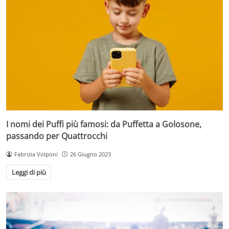
I nomi dei Puffi più famosi: da Puffetta a Golosone,
passando per Quattrocchi
Fabrizia Volponi
26 Giugno 2023
Leggi di più