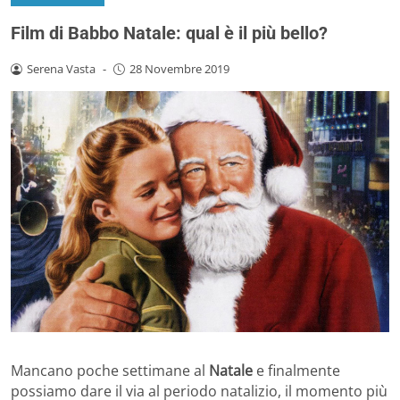
Film di Babbo Natale: qual è il più bello?
Serena Vasta
-
28 Novembre 2019
Mancano poche settimane al
Natale
e finalmente
possiamo dare il via al periodo natalizio, il momento più