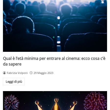
Qual è l’età minima per entrare al cinema: ecco cosa c’è
da sapere
Fabrizia Volponi
29 Maggio 2023
Leggi di più