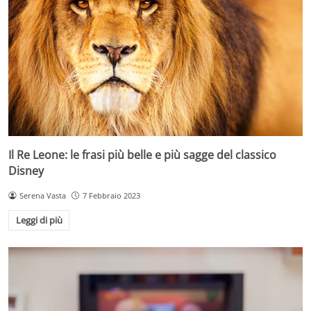
Il Re Leone: le frasi più belle e più sagge del classico
Disney
Serena Vasta
7 Febbraio 2023
Leggi di più