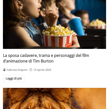
La sposa cadavere, trama e personaggi del film
d’animazione di Tim Burton
Fabrizia Volponi
13 Aprile 2023
Leggi di più