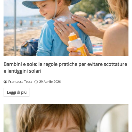
Bambini e sole: le regole pratiche per evitare scottature
e lentiggini solari
Francesca Testa
29 Aprile 2026
Leggi di più