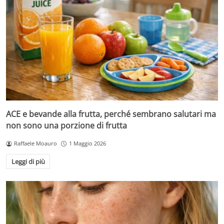
ACE e bevande alla frutta, perché sembrano salutari ma
non sono una porzione di frutta
Raffaele Moauro
1 Maggio 2026
Leggi di più