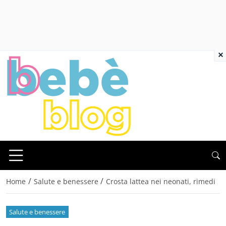
×
/
/
Home
Salute e benessere
Crosta lattea nei neonati, rimedi
Salute e benessere