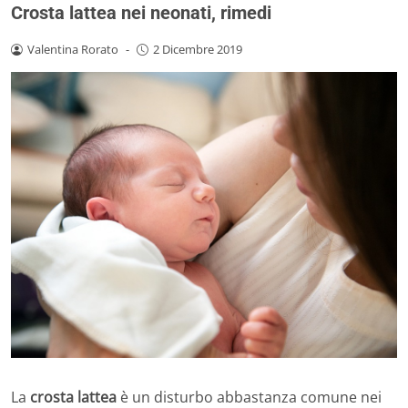
Crosta lattea nei neonati, rimedi
Valentina Rorato
-
2 Dicembre 2019
La
crosta lattea
è un disturbo abbastanza comune nei