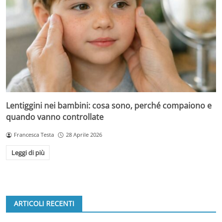
Lentiggini nei bambini: cosa sono, perché compaiono e
quando vanno controllate
Francesca Testa
28 Aprile 2026
Leggi di più
ARTICOLI RECENTI