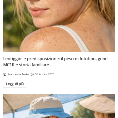
Lentiggini e predisposizione: il peso di fototipo, gene
MC1R e storia familiare
Francesca Testa
30 Aprile 2026
Leggi di più