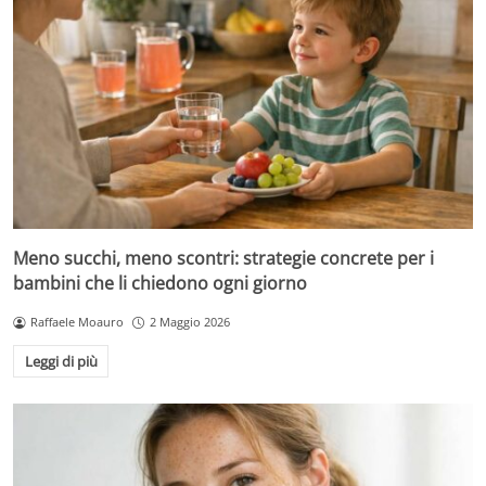
Meno succhi, meno scontri: strategie concrete per i
bambini che li chiedono ogni giorno
Raffaele Moauro
2 Maggio 2026
Leggi di più