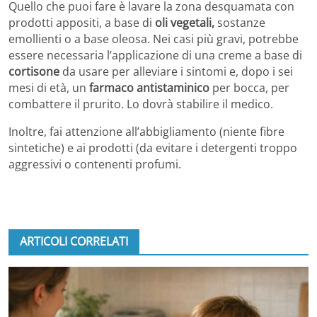
Quello che puoi fare è lavare la zona desquamata con
prodotti appositi, a base di
oli vegetali,
sostanze
emollienti o a base oleosa. Nei casi più gravi, potrebbe
essere necessaria l’applicazione di una creme a base di
cortisone
da usare per alleviare i sintomi e, dopo i sei
mesi di età, un
farmaco antistaminico
per bocca, per
combattere il prurito. Lo dovrà stabilire il medico.
Inoltre, fai attenzione all’abbigliamento (niente fibre
sintetiche) e ai prodotti (da evitare i detergenti troppo
aggressivi o contenenti profumi.
ARTICOLI CORRELATI