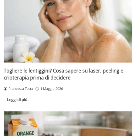
Togliere le lentiggini? Cosa sapere su laser, peeling e
crioterapia prima di decidere
Francesca Testa
1 Maggio 2026
Leggi di più