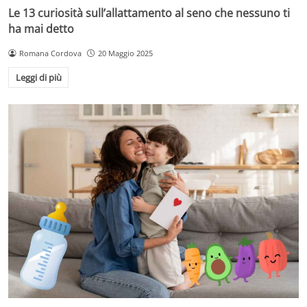
Le 13 curiosità sull’allattamento al seno che nessuno ti
ha mai detto
Romana Cordova
20 Maggio 2025
Leggi di più