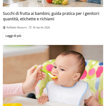
Succhi di frutta ai bambini, guida pratica per i genitori:
quantità, etichette e richiami
Raffaele Moauro
30 Aprile 2026
Leggi di più