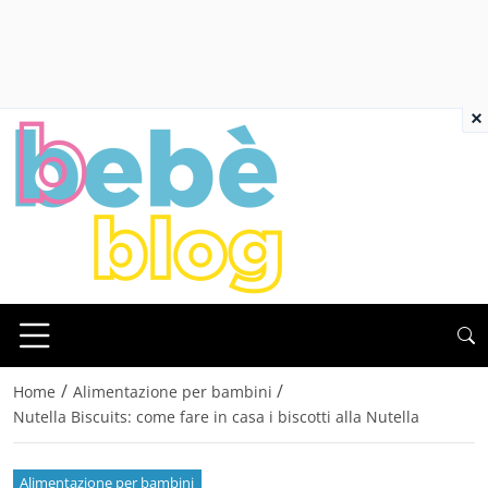
×
/
/
Home
Alimentazione per bambini
Nutella Biscuits: come fare in casa i biscotti alla Nutella
Alimentazione per bambini