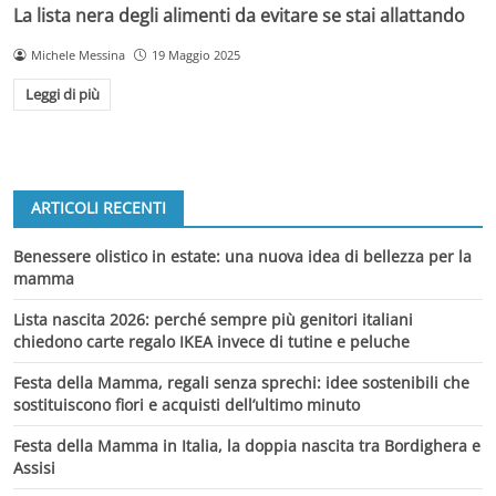
La lista nera degli alimenti da evitare se stai allattando
Michele Messina
19 Maggio 2025
Leggi di più
ARTICOLI RECENTI
Benessere olistico in estate: una nuova idea di bellezza per la
mamma
Lista nascita 2026: perché sempre più genitori italiani
chiedono carte regalo IKEA invece di tutine e peluche
Festa della Mamma, regali senza sprechi: idee sostenibili che
sostituiscono fiori e acquisti dell’ultimo minuto
Festa della Mamma in Italia, la doppia nascita tra Bordighera e
Assisi