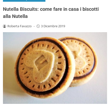
Nutella Biscuits: come fare in casa i biscotti
alla Nutella
Roberta Favazzo
-
3 Dicembre 2019