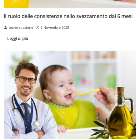
Il ruolo delle consistenze nello svezzamento dai 6 mesi
teamredazione
3 Novembre 2025
Leggi di più