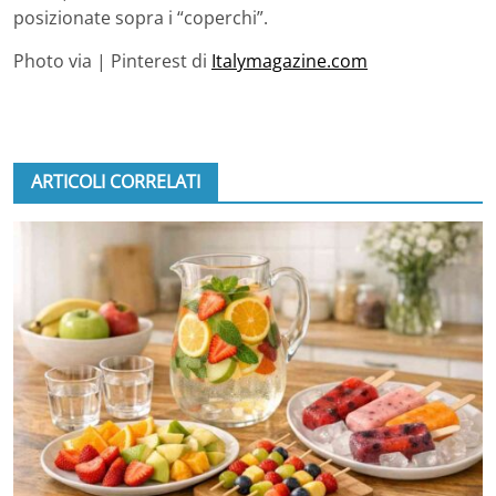
posizionate sopra i “coperchi”.
Photo via | Pinterest di
Italymagazine.com
ARTICOLI CORRELATI