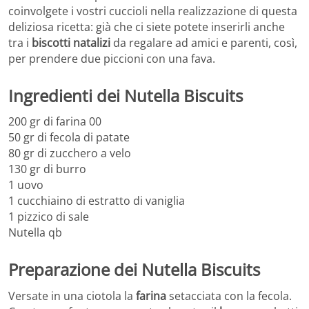
coinvolgete i vostri cuccioli nella realizzazione di questa
deliziosa ricetta: già che ci siete potete inserirli anche
tra i
biscotti natalizi
da regalare ad amici e parenti, così,
per prendere due piccioni con una fava.
Ingredienti dei Nutella Biscuits
200 gr di farina 00
50 gr di fecola di patate
80 gr di zucchero a velo
130 gr di burro
1 uovo
1 cucchiaino di estratto di vaniglia
1 pizzico di sale
Nutella qb
Preparazione dei Nutella Biscuits
Versate in una ciotola la
farina
setacciata con la fecola.