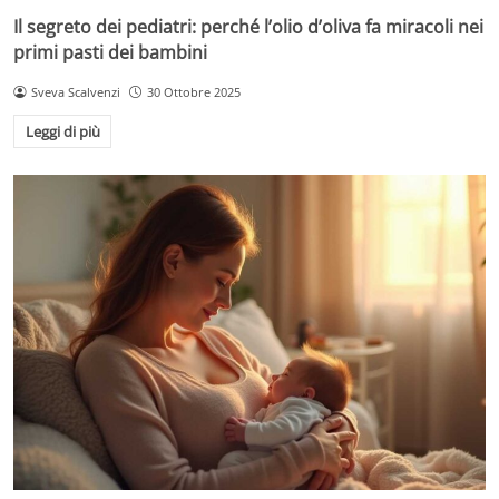
Il segreto dei pediatri: perché l’olio d’oliva fa miracoli nei
primi pasti dei bambini
Sveva Scalvenzi
30 Ottobre 2025
Leggi di più