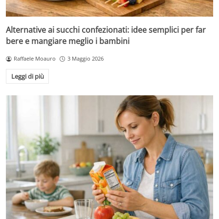
Alternative ai succhi confezionati: idee semplici per far
bere e mangiare meglio i bambini
Raffaele Moauro
3 Maggio 2026
Leggi di più