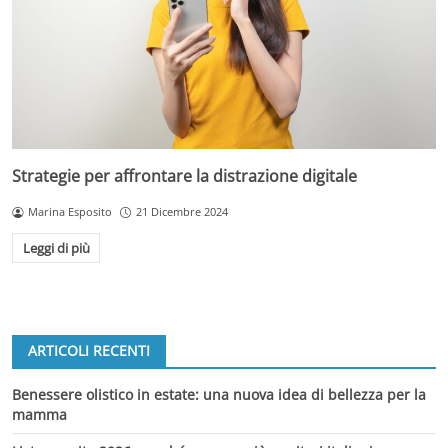
Strategie per affrontare la distrazione digitale
Marina Esposito
21 Dicembre 2024
Leggi di più
ARTICOLI RECENTI
Benessere olistico in estate: una nuova idea di bellezza per la
mamma