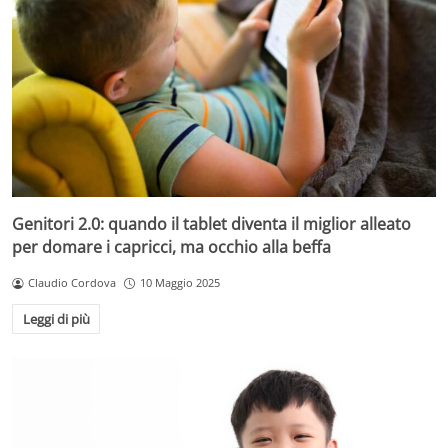
Genitori 2.0: quando il tablet diventa il miglior alleato
per domare i capricci, ma occhio alla beffa
Claudio Cordova
10 Maggio 2025
Leggi di più