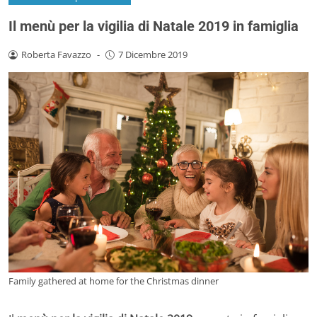
Il menù per la vigilia di Natale 2019 in famiglia
Roberta Favazzo
-
7 Dicembre 2019
Family gathered at home for the Christmas dinner