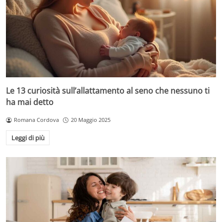
Le 13 curiosità sull’allattamento al seno che nessuno ti
ha mai detto
Romana Cordova
20 Maggio 2025
Leggi di più