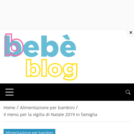
×
/
/
Home
Alimentazione per bambini
Il menù per la vigilia di Natale 2019 in famiglia
Alimentazione per bambini