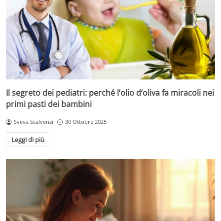
Il segreto dei pediatri: perché l’olio d’oliva fa miracoli nei
primi pasti dei bambini
Sveva Scalvenzi
30 Ottobre 2025
Leggi di più