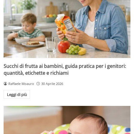
Succhi di frutta ai bambini, guida pratica per i genitori:
quantità, etichette e richiami
Raffaele Moauro
30 Aprile 2026
Leggi di più