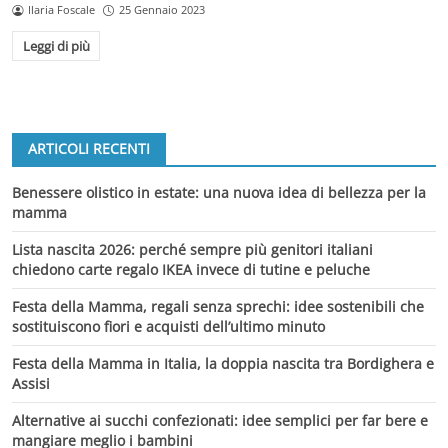
Ilaria Foscale
25 Gennaio 2023
Leggi di più
ARTICOLI RECENTI
Benessere olistico in estate: una nuova idea di bellezza per la
mamma
Lista nascita 2026: perché sempre più genitori italiani
chiedono carte regalo IKEA invece di tutine e peluche
Festa della Mamma, regali senza sprechi: idee sostenibili che
sostituiscono fiori e acquisti dell’ultimo minuto
Festa della Mamma in Italia, la doppia nascita tra Bordighera e
Assisi
Alternative ai succhi confezionati: idee semplici per far bere e
mangiare meglio i bambini