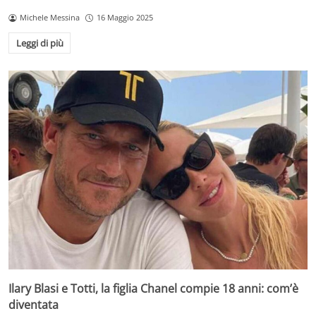
Michele Messina
16 Maggio 2025
Leggi di più
Ilary Blasi e Totti, la figlia Chanel compie 18 anni: com’è
diventata