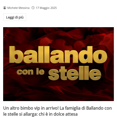
Michele Messina
17 Maggio 2025
Leggi di più
Un altro bimbo vip in arrivo! La famiglia di Ballando con
le stelle si allarga: chi è in dolce attesa