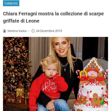
Celebrità
Chiara Ferragni mostra la collezione di scarpe
griffate di Leone
Serena Vasta
-
24 Dicembre 2019