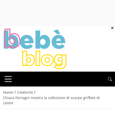
×
/
/
Home
Celebrità
Chiara Ferragni mostra la collezione di scarpe griffate di
Leone