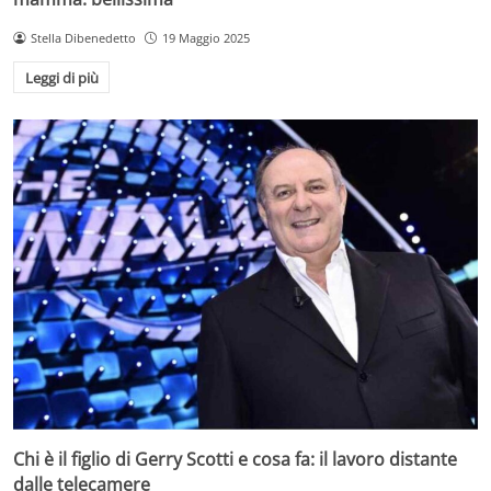
Stella Dibenedetto
19 Maggio 2025
Leggi di più
Chi è il figlio di Gerry Scotti e cosa fa: il lavoro distante
dalle telecamere