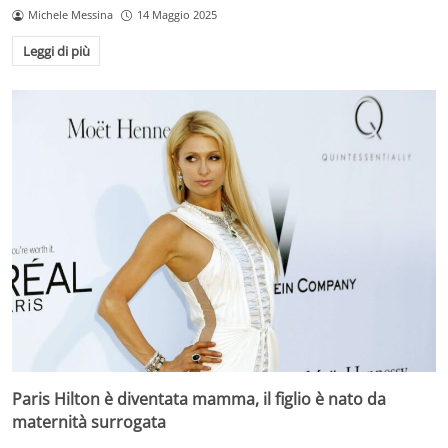
Michele Messina
14 Maggio 2025
Leggi di più
Paris Hilton è diventata mamma, il figlio è nato da
maternità surrogata