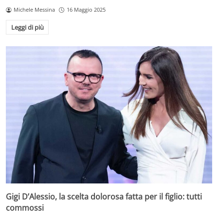
Michele Messina
16 Maggio 2025
Leggi di più
Gigi D’Alessio, la scelta dolorosa fatta per il figlio: tutti
commossi