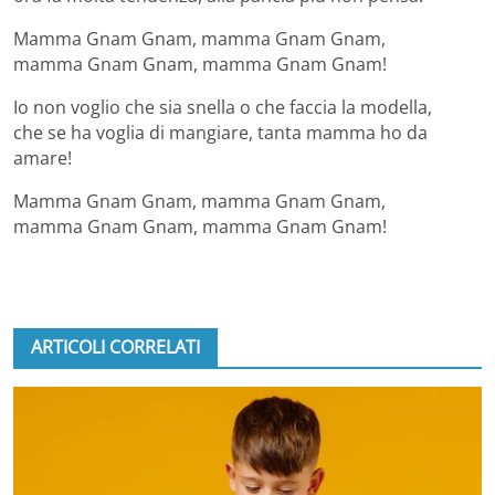
Mamma Gnam Gnam, mamma Gnam Gnam,
mamma Gnam Gnam, mamma Gnam Gnam!
Io non voglio che sia snella o che faccia la modella,
che se ha voglia di mangiare, tanta mamma ho da
amare!
Mamma Gnam Gnam, mamma Gnam Gnam,
mamma Gnam Gnam, mamma Gnam Gnam!
ARTICOLI CORRELATI