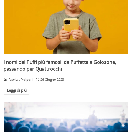
I nomi dei Puffi più famosi: da Puffetta a Golosone,
passando per Quattrocchi
Fabrizia Volponi
26 Giugno 2023
Leggi di più