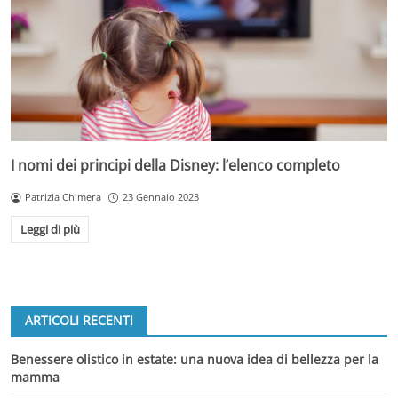
I nomi dei principi della Disney: l’elenco completo
Patrizia Chimera
23 Gennaio 2023
Leggi di più
ARTICOLI RECENTI
Benessere olistico in estate: una nuova idea di bellezza per la
mamma