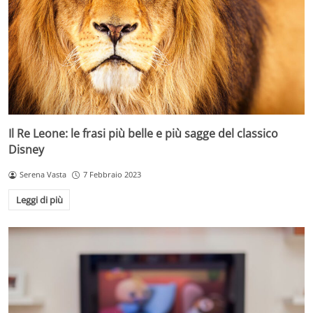
Il Re Leone: le frasi più belle e più sagge del classico
Disney
Serena Vasta
7 Febbraio 2023
Leggi di più