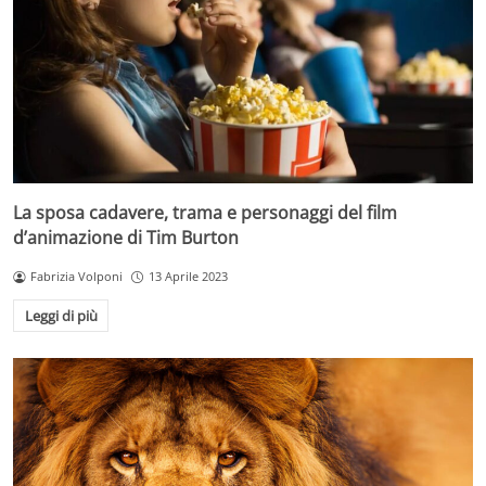
La sposa cadavere, trama e personaggi del film
d’animazione di Tim Burton
Fabrizia Volponi
13 Aprile 2023
Leggi di più