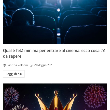
Qual è l’età minima per entrare al cinema: ecco cosa c’è
da sapere
Fabrizia Volponi
29 Maggio 2023
Leggi di più