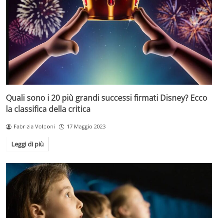
Quali sono i 20 più grandi successi firmati Disney? Ecco
la classifica della critica
Fabrizia Volponi
17 Maggio 2023
Leggi di più