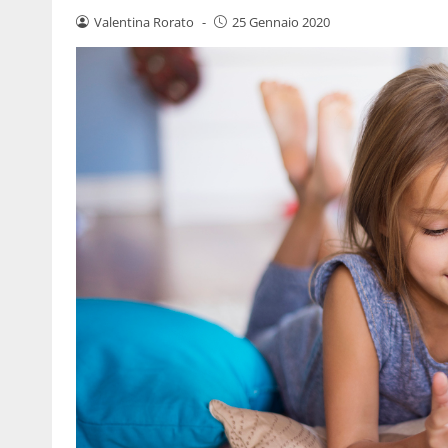
Valentina Rorato
-
25 Gennaio 2020