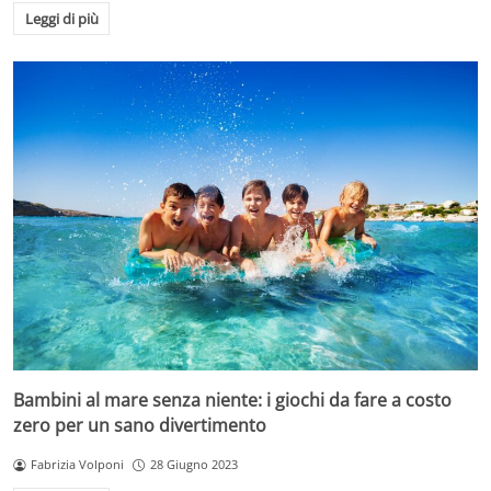
Leggi di più
Bambini al mare senza niente: i giochi da fare a costo
zero per un sano divertimento
Fabrizia Volponi
28 Giugno 2023