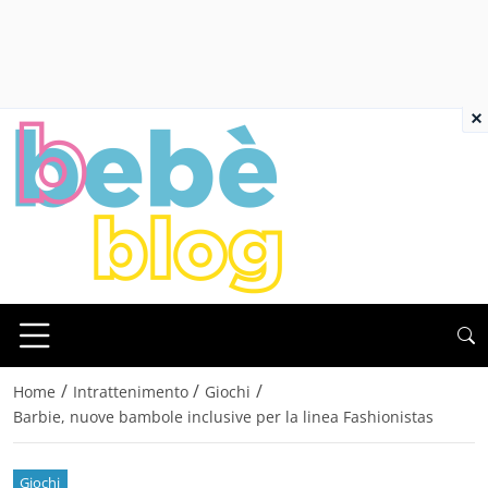
×
/
/
/
Home
Intrattenimento
Giochi
Barbie, nuove bambole inclusive per la linea Fashionistas
Giochi