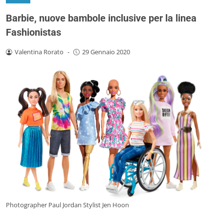
Barbie, nuove bambole inclusive per la linea
Fashionistas
Valentina Rorato
-
29 Gennaio 2020
Photographer Paul Jordan Stylist Jen Hoon