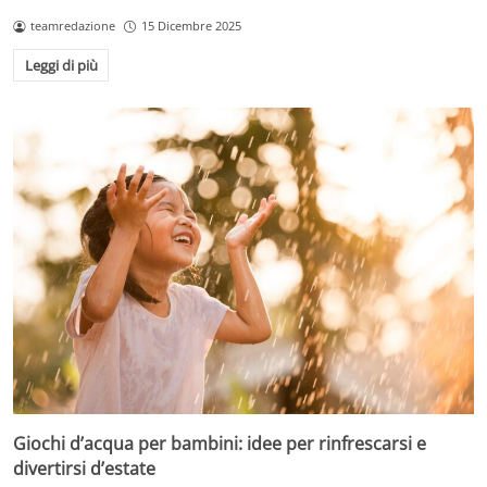
teamredazione
15 Dicembre 2025
Leggi di più
Giochi d’acqua per bambini: idee per rinfrescarsi e
divertirsi d’estate