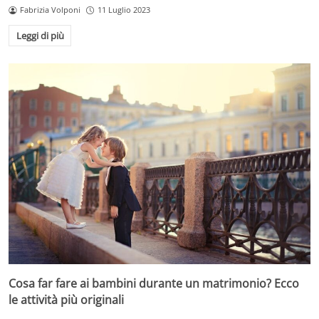
Fabrizia Volponi
11 Luglio 2023
Leggi di più
Cosa far fare ai bambini durante un matrimonio? Ecco
le attività più originali