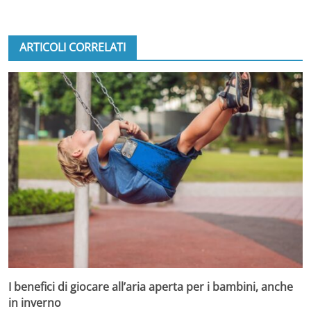
ARTICOLI CORRELATI
I benefici di giocare all’aria aperta per i bambini, anche
in inverno