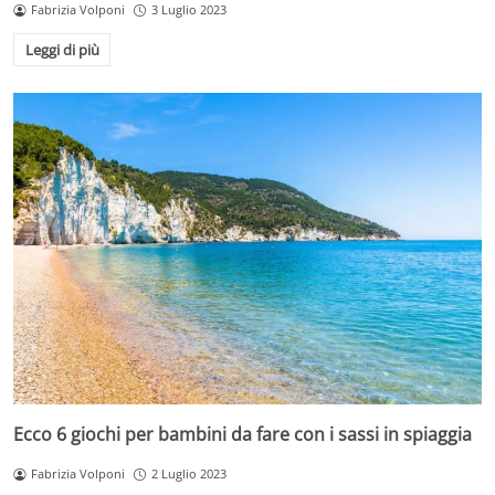
Fabrizia Volponi
3 Luglio 2023
Leggi di più
Ecco 6 giochi per bambini da fare con i sassi in spiaggia
Fabrizia Volponi
2 Luglio 2023