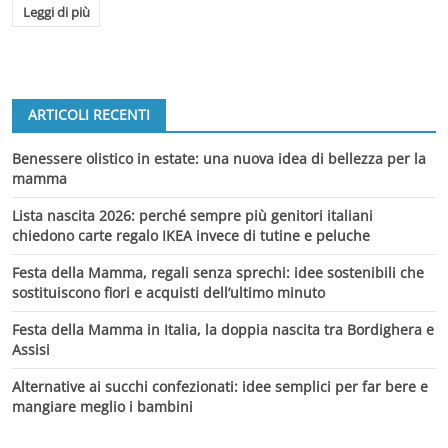
Leggi di più
ARTICOLI RECENTI
Benessere olistico in estate: una nuova idea di bellezza per la
mamma
Lista nascita 2026: perché sempre più genitori italiani
chiedono carte regalo IKEA invece di tutine e peluche
Festa della Mamma, regali senza sprechi: idee sostenibili che
sostituiscono fiori e acquisti dell’ultimo minuto
Festa della Mamma in Italia, la doppia nascita tra Bordighera e
Assisi
Alternative ai succhi confezionati: idee semplici per far bere e
mangiare meglio i bambini