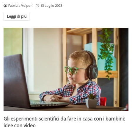
Fabrizia Volponi
13 Luglio 2023
Leggi di più
Gli esperimenti scientifici da fare in casa con i bambini:
idee con video