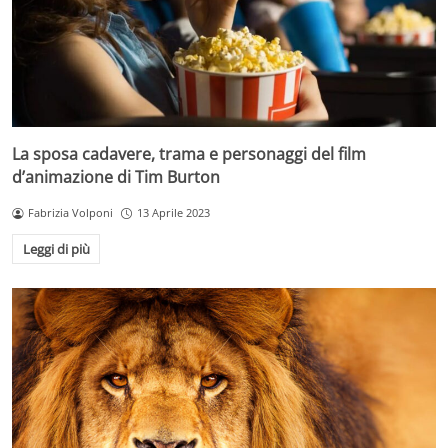
La sposa cadavere, trama e personaggi del film
d’animazione di Tim Burton
Fabrizia Volponi
13 Aprile 2023
Leggi di più