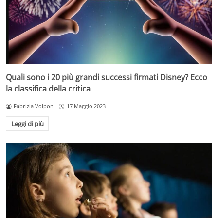
Quali sono i 20 più grandi successi firmati Disney? Ecco
la classifica della critica
Fabrizia Volponi
17 Maggio 2023
Leggi di più