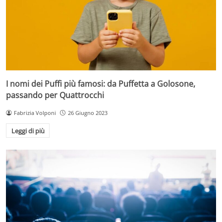
I nomi dei Puffi più famosi: da Puffetta a Golosone,
passando per Quattrocchi
Fabrizia Volponi
26 Giugno 2023
Leggi di più