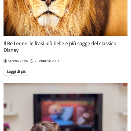
Il Re Leone: le frasi più belle e più sagge del classico
Disney
Serena Vasta
7 Febbraio 2023
Leggi di più