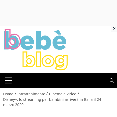
×
/
/
/
Home
Intrattenimento
Cinema e Video
Disney+, lo streaming per bambini arriverà in Italia il 24
marzo 2020