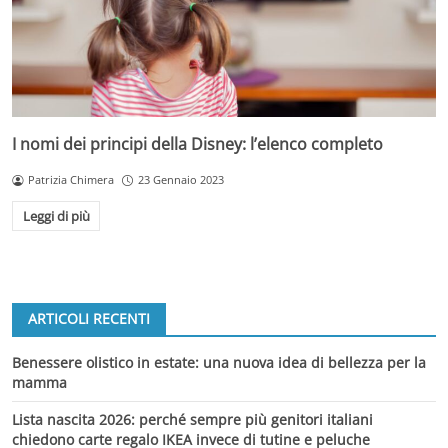
I nomi dei principi della Disney: l’elenco completo
Patrizia Chimera
23 Gennaio 2023
Leggi di più
ARTICOLI RECENTI
Benessere olistico in estate: una nuova idea di bellezza per la
mamma
Lista nascita 2026: perché sempre più genitori italiani
chiedono carte regalo IKEA invece di tutine e peluche