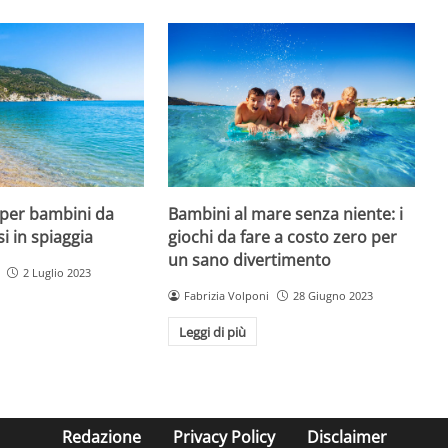
 per bambini da
Bambini al mare senza niente: i
si in spiaggia
giochi da fare a costo zero per
un sano divertimento
2 Luglio 2023
Fabrizia Volponi
28 Giugno 2023
Leggi di più
Redazione
Privacy Policy
Disclaimer