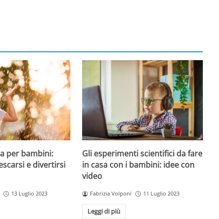
a per bambini:
Gli esperimenti scientifici da fare
escarsi e divertirsi
in casa con i bambini: idee con
video
13 Luglio 2023
Fabrizia Volponi
11 Luglio 2023
Leggi di più