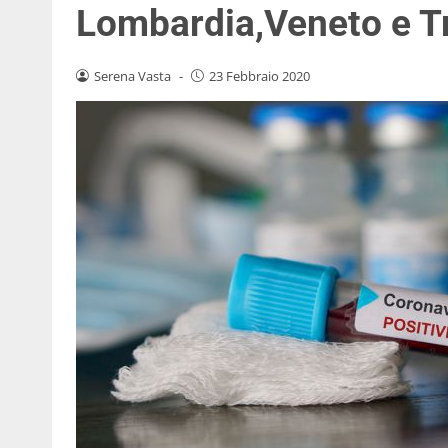
Lombardia,Veneto e T
Serena Vasta
-
23 Febbraio 2020