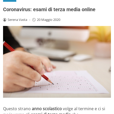
Coronavirus: esami di terza media online
Serena Vasta
-
20 Maggio 2020
Questo strano
anno scolastico
volge al termine e ci si