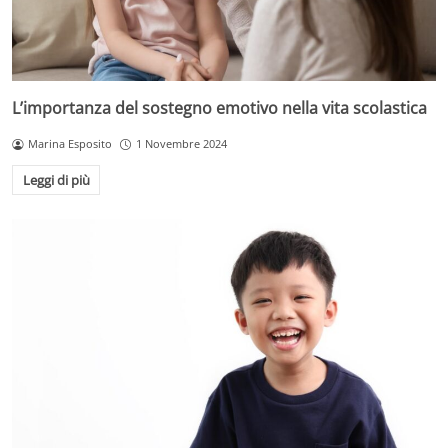
L’importanza del sostegno emotivo nella vita scolastica
Marina Esposito
1 Novembre 2024
Leggi di più