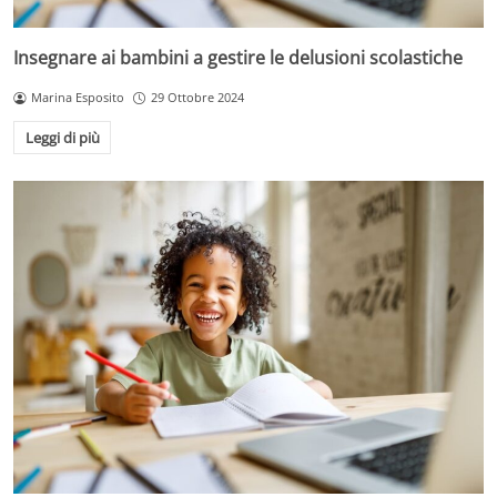
Insegnare ai bambini a gestire le delusioni scolastiche
Marina Esposito
29 Ottobre 2024
Leggi di più