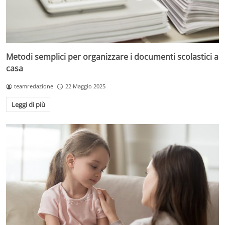
Metodi semplici per organizzare i documenti scolastici a
casa
teamredazione
22 Maggio 2025
Leggi di più