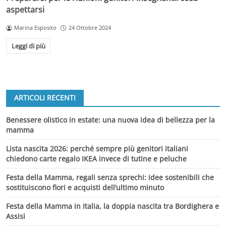
aspettarsi
Marina Esposito
24 Ottobre 2024
Leggi di più
ARTICOLI RECENTI
Benessere olistico in estate: una nuova idea di bellezza per la
mamma
Lista nascita 2026: perché sempre più genitori italiani
chiedono carte regalo IKEA invece di tutine e peluche
Festa della Mamma, regali senza sprechi: idee sostenibili che
sostituiscono fiori e acquisti dell’ultimo minuto
Festa della Mamma in Italia, la doppia nascita tra Bordighera e
Assisi