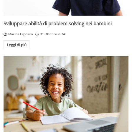
Sviluppare abilità di problem solving nei bambini
Marina Esposito
31 Ottobre 2024
Leggi di più