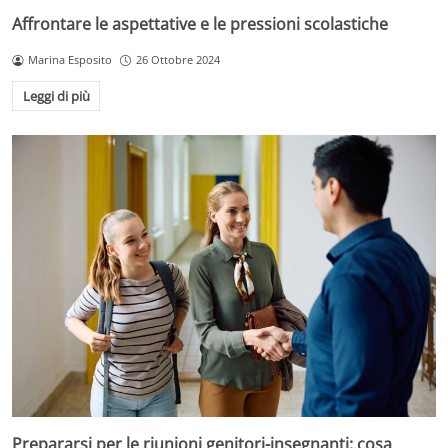
Affrontare le aspettative e le pressioni scolastiche
Marina Esposito
26 Ottobre 2024
Leggi di più
Prepararsi per le riunioni genitori-insegnanti: cosa