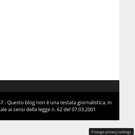
 - Questo blog non è una testata giornalistica, in
e ai sensi della legge n. 62 del 07.03.2001
Change privacy settings