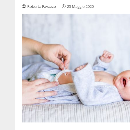
Roberta Favazzo
-
25 Maggio 2020