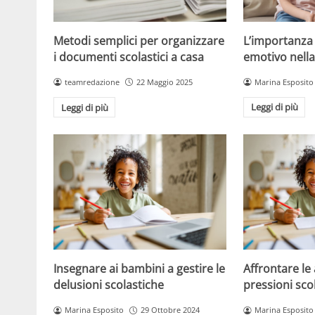
L’importanza
Metodi semplici per organizzare
emotivo nella
i documenti scolastici a casa
Marina Esposito
teamredazione
22 Maggio 2025
Leggi di più
Leggi di più
Insegnare ai bambini a gestire le
Affrontare le 
delusioni scolastiche
pressioni sco
Marina Esposito
29 Ottobre 2024
Marina Esposito