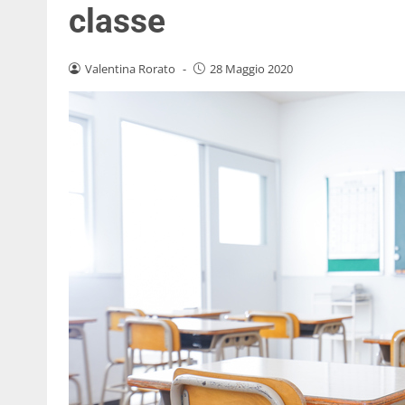
classe
Valentina Rorato
-
28 Maggio 2020