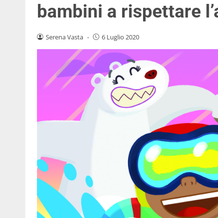
bambini a rispettare l
Serena Vasta
-
6 Luglio 2020