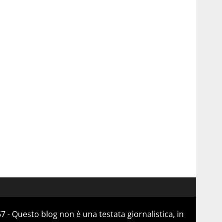
 - Questo blog non è una testata giornalistica, in