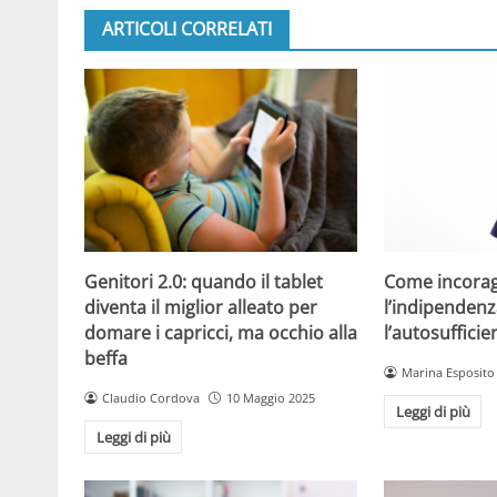
ARTICOLI CORRELATI
Come incorag
Genitori 2.0: quando il tablet
l’indipendenz
diventa il miglior alleato per
l’autosuffici
domare i capricci, ma occhio alla
beffa
Marina Esposito
Claudio Cordova
10 Maggio 2025
Leggi di più
Leggi di più