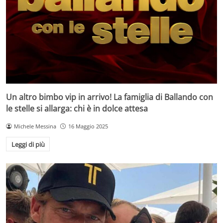
Un altro bimbo vip in arrivo! La famiglia di Ballando con
le stelle si allarga: chi è in dolce attesa
Michele Messina
16 Maggio 2025
Leggi di più