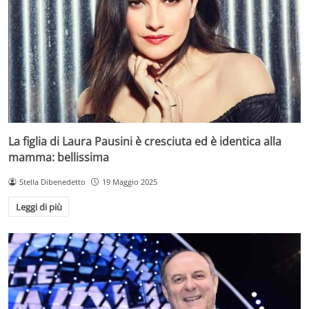
La figlia di Laura Pausini è cresciuta ed è identica alla
mamma: bellissima
Stella Dibenedetto
19 Maggio 2025
Leggi di più