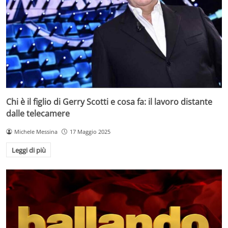
Chi è il figlio di Gerry Scotti e cosa fa: il lavoro distante
dalle telecamere
Michele Messina
17 Maggio 2025
Leggi di più