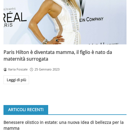
Paris Hilton è diventata mamma, il figlio è nato da
maternità surrogata
Ilaria Foscale
25 Gennaio 2023
Leggi di più
ARTICOLI RECENTI
Benessere olistico in estate: una nuova idea di bellezza per la
mamma