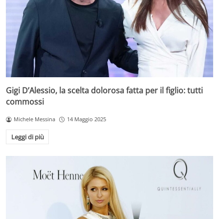
Gigi D’Alessio, la scelta dolorosa fatta per il figlio: tutti
commossi
Michele Messina
14 Maggio 2025
Leggi di più