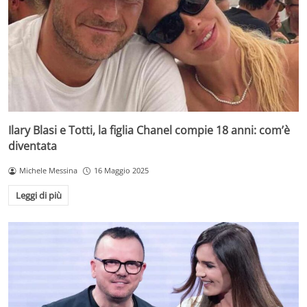
Ilary Blasi e Totti, la figlia Chanel compie 18 anni: com’è
diventata
Michele Messina
16 Maggio 2025
Leggi di più