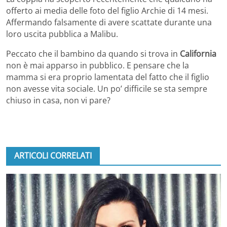
offerto ai media delle foto del figlio Archie di 14 mesi.
Affermando falsamente di avere scattate durante una
loro uscita pubblica a Malibu.
Peccato che il bambino da quando si trova in
California
non è mai apparso in pubblico. E pensare che la
mamma si era proprio lamentata del fatto che il figlio
non avesse vita sociale. Un po’ difficile se sta sempre
chiuso in casa, non vi pare?
ARTICOLI CORRELATI