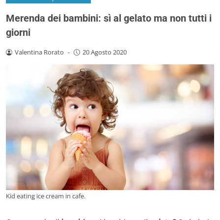
Merenda dei bambini: sì al gelato ma non tutti i
giorni
Valentina Rorato
-
20 Agosto 2020
Kid eating ice cream in cafe.