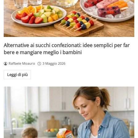
Alternative ai succhi confezionati: idee semplici per far
bere e mangiare meglio i bambini
Raffaele Moauro
3 Maggio 2026
Leggi di più