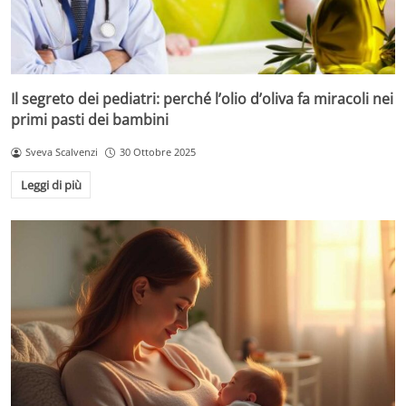
Il segreto dei pediatri: perché l’olio d’oliva fa miracoli nei
primi pasti dei bambini
Sveva Scalvenzi
30 Ottobre 2025
Leggi di più