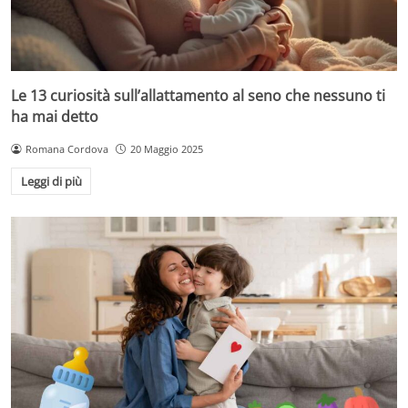
Le 13 curiosità sull’allattamento al seno che nessuno ti
ha mai detto
Romana Cordova
20 Maggio 2025
Leggi di più