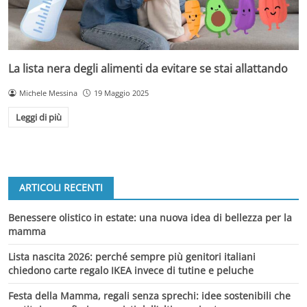
La lista nera degli alimenti da evitare se stai allattando
Michele Messina
19 Maggio 2025
Leggi di più
ARTICOLI RECENTI
Benessere olistico in estate: una nuova idea di bellezza per la
mamma
Lista nascita 2026: perché sempre più genitori italiani
chiedono carte regalo IKEA invece di tutine e peluche
Festa della Mamma, regali senza sprechi: idee sostenibili che