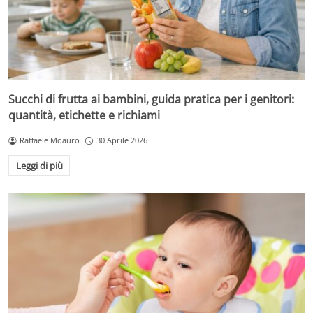
Succhi di frutta ai bambini, guida pratica per i genitori:
quantità, etichette e richiami
Raffaele Moauro
30 Aprile 2026
Leggi di più