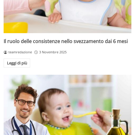
Il ruolo delle consistenze nello svezzamento dai 6 mesi
teamredazione
3 Novembre 2025
Leggi di più