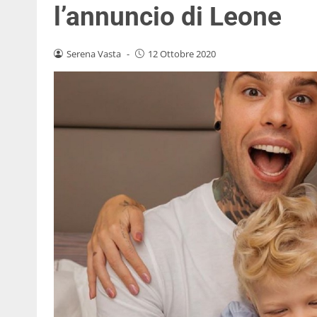
l’annuncio di Leone
Serena Vasta
-
12 Ottobre 2020