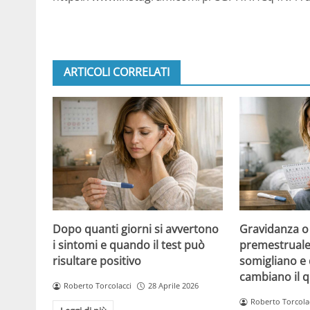
ARTICOLI CORRELATI
Dopo quanti giorni si avvertono
Gravidanza o
i sintomi e quando il test può
premestruale?
risultare positivo
somigliano e 
cambiano il 
Roberto Torcolacci
28 Aprile 2026
Roberto Torcola