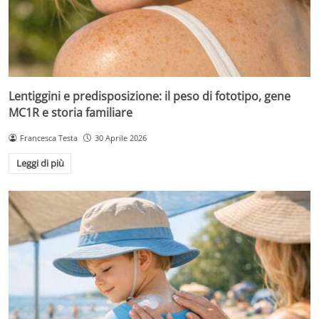
Lentiggini e predisposizione: il peso di fototipo, gene
MC1R e storia familiare
Francesca Testa
30 Aprile 2026
Leggi di più