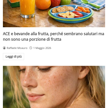
ACE e bevande alla frutta, perché sembrano salutari ma
non sono una porzione di frutta
Raffaele Moauro
1 Maggio 2026
Leggi di più