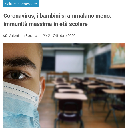
Salute e benessere
Coronavirus, i bambini si ammalano meno:
immunità massima in età scolare
Valentina Rorato
-
21 Ottobre 2020