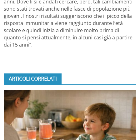
anni. Dove li si è andati cercare, però, tali cambiamenti
sono stati trovati anche nelle fasce di popolazione più
giovani. I nostri risultati suggeriscono che il picco della
risposta immunitaria viene raggiunto durante l’età
scolare e quindi inizia a diminuire molto prima di
quanto si pensi attualmente, in alcuni casi già a partire
dai 15 anni”.
ARTICOLI CORRELATI