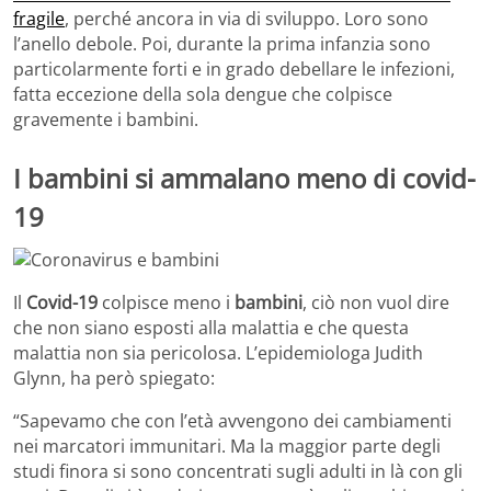
fragile
, perché ancora in via di sviluppo. Loro sono
l’anello debole. Poi, durante la prima infanzia sono
particolarmente forti e in grado debellare le infezioni,
fatta eccezione della sola dengue che colpisce
gravemente i bambini.
I bambini si ammalano meno di covid-
19
Il
Covid-19
colpisce meno i
bambini
, ciò non vuol dire
che non siano esposti alla malattia e che questa
malattia non sia pericolosa. L’epidemiologa Judith
Glynn, ha però spiegato:
“Sapevamo che con l’età avvengono dei cambiamenti
nei marcatori immunitari. Ma la maggior parte degli
studi finora si sono concentrati sugli adulti in là con gli