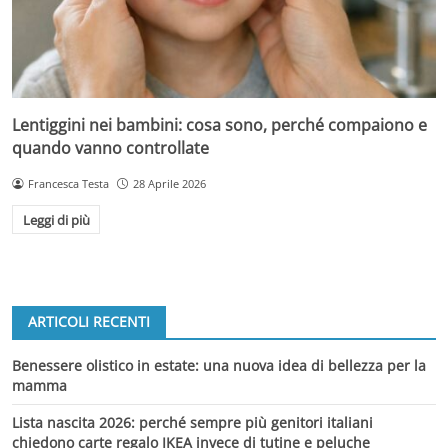
Lentiggini nei bambini: cosa sono, perché compaiono e
quando vanno controllate
Francesca Testa
28 Aprile 2026
Leggi di più
ARTICOLI RECENTI
Benessere olistico in estate: una nuova idea di bellezza per la
mamma
Lista nascita 2026: perché sempre più genitori italiani
chiedono carte regalo IKEA invece di tutine e peluche