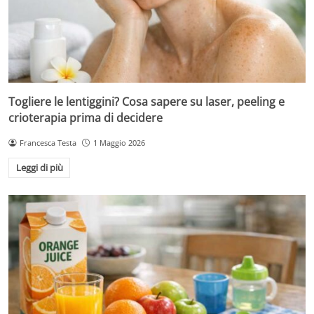
Togliere le lentiggini? Cosa sapere su laser, peeling e
crioterapia prima di decidere
Francesca Testa
1 Maggio 2026
Leggi di più