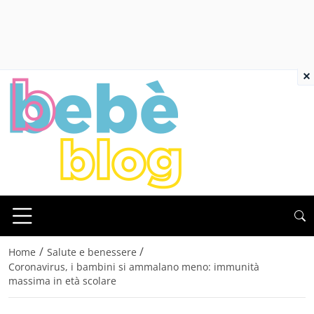
×
/
/
Home
Salute e benessere
Coronavirus, i bambini si ammalano meno: immunità
massima in età scolare