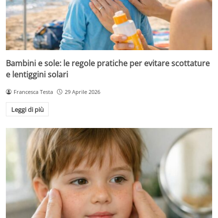
Bambini e sole: le regole pratiche per evitare scottature
e lentiggini solari
Francesca Testa
29 Aprile 2026
Leggi di più