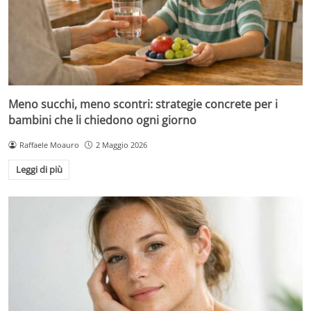
Meno succhi, meno scontri: strategie concrete per i
bambini che li chiedono ogni giorno
Raffaele Moauro
2 Maggio 2026
Leggi di più