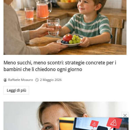
Meno succhi, meno scontri: strategie concrete per i
bambini che li chiedono ogni giorno
Raffaele Moauro
2 Maggio 2026
Leggi di più