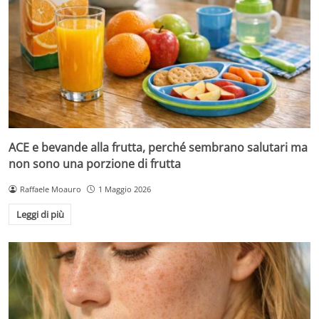
ACE e bevande alla frutta, perché sembrano salutari ma
non sono una porzione di frutta
Raffaele Moauro
1 Maggio 2026
Leggi di più