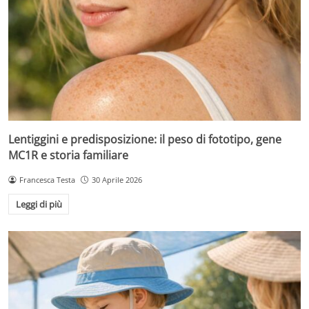
Lentiggini e predisposizione: il peso di fototipo, gene
MC1R e storia familiare
Francesca Testa
30 Aprile 2026
Leggi di più