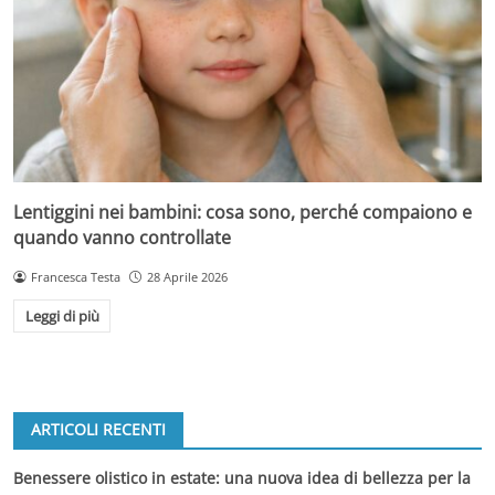
Lentiggini nei bambini: cosa sono, perché compaiono e
quando vanno controllate
Francesca Testa
28 Aprile 2026
Leggi di più
ARTICOLI RECENTI
Benessere olistico in estate: una nuova idea di bellezza per la