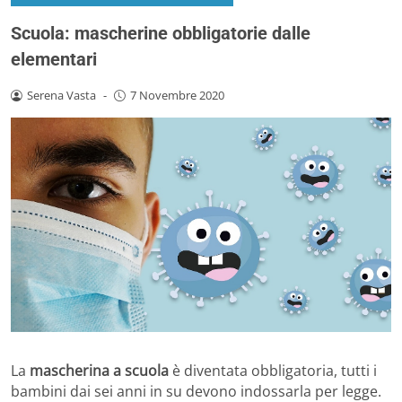
Scuola: mascherine obbligatorie dalle
elementari
Serena Vasta
-
7 Novembre 2020
La
mascherina a scuola
è diventata obbligatoria, tutti i
bambini dai sei anni in su devono indossarla per legge.