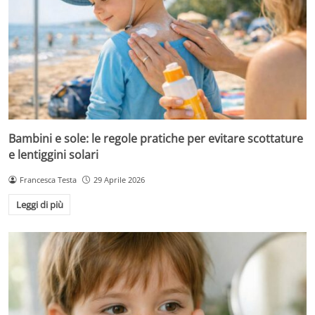
Bambini e sole: le regole pratiche per evitare scottature
e lentiggini solari
Francesca Testa
29 Aprile 2026
Leggi di più