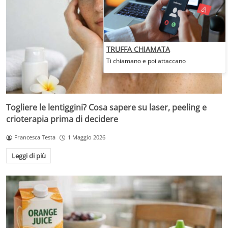
TRUFFA CHIAMATA
Ti chiamano e poi attaccano
Togliere le lentiggini? Cosa sapere su laser, peeling e
crioterapia prima di decidere
Francesca Testa
1 Maggio 2026
Leggi di più