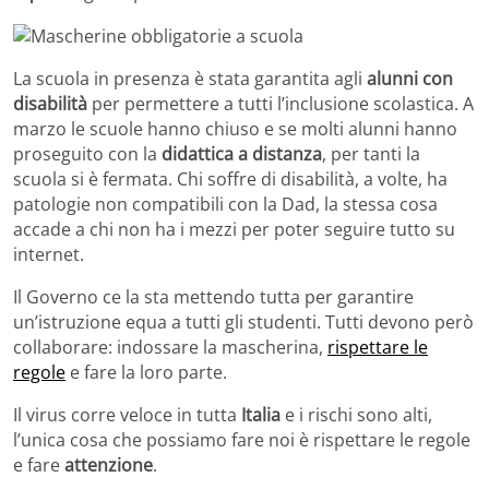
La scuola in presenza è stata garantita agli
alunni con
disabilità
per permettere a tutti l’inclusione scolastica. A
marzo le scuole hanno chiuso e se molti alunni hanno
proseguito con la
didattica a distanza
, per tanti la
scuola si è fermata. Chi soffre di disabilità, a volte, ha
patologie non compatibili con la Dad, la stessa cosa
accade a chi non ha i mezzi per poter seguire tutto su
internet.
Il Governo ce la sta mettendo tutta per garantire
un’istruzione equa a tutti gli studenti. Tutti devono però
collaborare: indossare la mascherina,
rispettare le
regole
e fare la loro parte.
Il virus corre veloce in tutta
Italia
e i rischi sono alti,
l’unica cosa che possiamo fare noi è rispettare le regole
e fare
attenzione
.