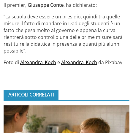
Il premier,
Giuseppe Conte
, ha dichiarato:
“La scuola deve essere un presidio, quindi tra quelle
misure il fatto di mandare in Dad degli studenti è un
fatto che pesa molto al governo e appena la curva
rientrerà sotto controllo una delle prime misure sarà
restituire la didattica in presenza a quanti più alunni
possibile”.
Foto di
Alexandra_Koch
e
Alexandra_Koch
da Pixabay
ARTICOLI CORRELATI