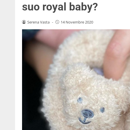
suo royal baby?
Serena Vasta
-
14 Novembre 2020