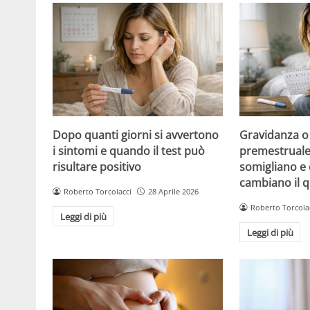
Dopo quanti giorni si avvertono
Gravidanza o
i sintomi e quando il test può
premestruale?
risultare positivo
somigliano e 
cambiano il 
Roberto Torcolacci
28 Aprile 2026
Roberto Torcola
Leggi di più
Leggi di più