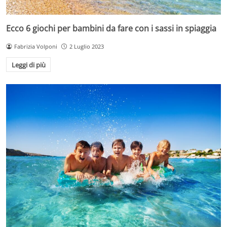
Ecco 6 giochi per bambini da fare con i sassi in spiaggia
Fabrizia Volponi
2 Luglio 2023
Leggi di più