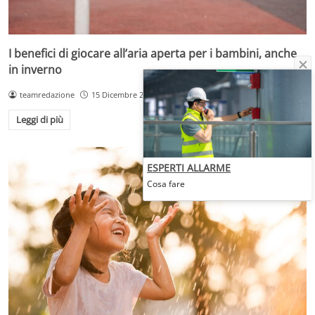
I benefici di giocare all’aria aperta per i bambini, anche
in inverno
teamredazione
15 Dicembre 2025
Leggi di più
ESPERTI ALLARME
Cosa fare