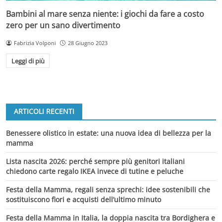
Bambini al mare senza niente: i giochi da fare a costo
zero per un sano divertimento
Fabrizia Volponi
28 Giugno 2023
Leggi di più
ARTICOLI RECENTI
Benessere olistico in estate: una nuova idea di bellezza per la
mamma
Lista nascita 2026: perché sempre più genitori italiani
chiedono carte regalo IKEA invece di tutine e peluche
Festa della Mamma, regali senza sprechi: idee sostenibili che
sostituiscono fiori e acquisti dell’ultimo minuto
Festa della Mamma in Italia, la doppia nascita tra Bordighera e