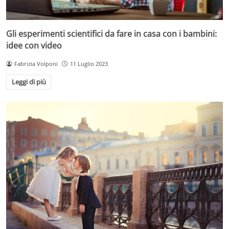
Gli esperimenti scientifici da fare in casa con i bambini:
idee con video
Fabrizia Volponi
11 Luglio 2023
Leggi di più