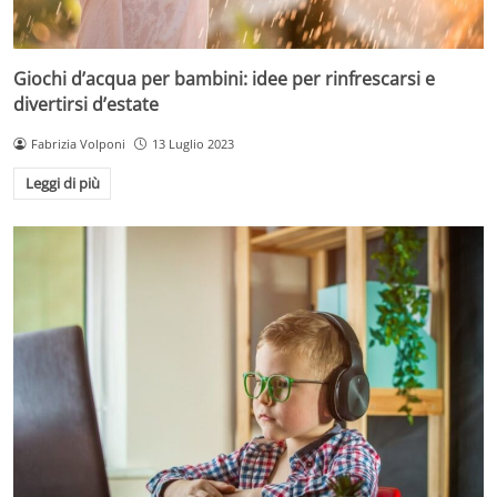
Giochi d’acqua per bambini: idee per rinfrescarsi e
divertirsi d’estate
Fabrizia Volponi
13 Luglio 2023
Leggi di più