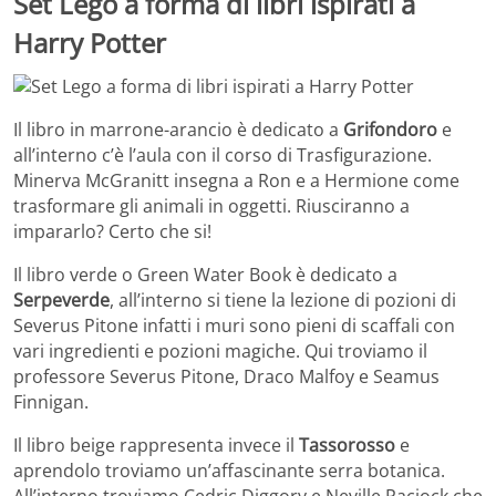
Set Lego a forma di libri ispirati a
Harry Potter
Il libro in marrone-arancio è dedicato a
Grifondoro
e
all’interno c’è l’aula con il corso di Trasfigurazione.
Minerva McGranitt insegna a Ron e a Hermione come
trasformare gli animali in oggetti. Riusciranno a
impararlo? Certo che si!
Il libro verde o Green Water Book è dedicato a
Serpeverde
, all’interno si tiene la lezione di pozioni di
Severus Pitone infatti i muri sono pieni di scaffali con
vari ingredienti e pozioni magiche. Qui troviamo il
professore Severus Pitone, Draco Malfoy e Seamus
Finnigan.
Il libro beige rappresenta invece il
Tassorosso
e
aprendolo troviamo un’affascinante serra botanica.