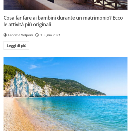
Cosa far fare ai bambini durante un matrimonio? Ecco
le attività più originali
Fabrizia Volponi
3 Luglio 2023
Leggi di più