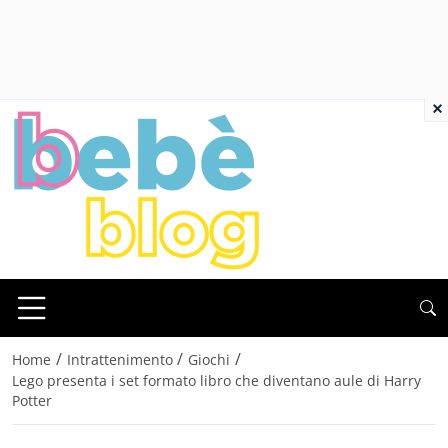
×
/
/
/
Home
Intrattenimento
Giochi
Lego presenta i set formato libro che diventano aule di Harry
Potter