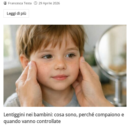
Francesca Testa
29 Aprile 2026
Leggi di più
Lentiggini nei bambini: cosa sono, perché compaiono e
quando vanno controllate