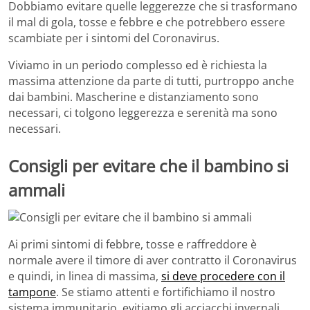
Dobbiamo evitare quelle leggerezze che si trasformano
il mal di gola, tosse e febbre e che potrebbero essere
scambiate per i sintomi del Coronavirus.
Viviamo in un periodo complesso ed è richiesta la
massima attenzione da parte di tutti, purtroppo anche
dai bambini. Mascherine e distanziamento sono
necessari, ci tolgono leggerezza e serenità ma sono
necessari.
Consigli per evitare che il bambino si
ammali
Ai primi sintomi di febbre, tosse e raffreddore è
normale avere il timore di aver contratto il Coronavirus
e quindi, in linea di massima,
si deve procedere con il
tampone
. Se stiamo attenti e fortifichiamo il nostro
sistema immunitario, evitiamo gli acciacchi invernali