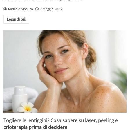
Raffaele Moauro
2 Maggio 2026
Leggi di più
Togliere le lentiggini? Cosa sapere su laser, peeling e
crioterapia prima di decidere