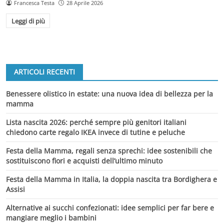
Francesca Testa
28 Aprile 2026
Leggi di più
ARTICOLI RECENTI
Benessere olistico in estate: una nuova idea di bellezza per la
mamma
Lista nascita 2026: perché sempre più genitori italiani
chiedono carte regalo IKEA invece di tutine e peluche
Festa della Mamma, regali senza sprechi: idee sostenibili che
sostituiscono fiori e acquisti dell’ultimo minuto
Festa della Mamma in Italia, la doppia nascita tra Bordighera e
Assisi
Alternative ai succhi confezionati: idee semplici per far bere e
mangiare meglio i bambini