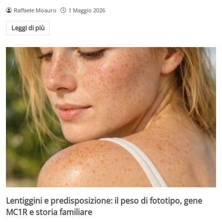
Raffaele Moauro
1 Maggio 2026
Leggi di più
Lentiggini e predisposizione: il peso di fototipo, gene
MC1R e storia familiare