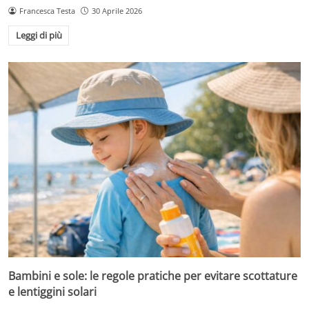
Francesca Testa
30 Aprile 2026
Leggi di più
Bambini e sole: le regole pratiche per evitare scottature
e lentiggini solari