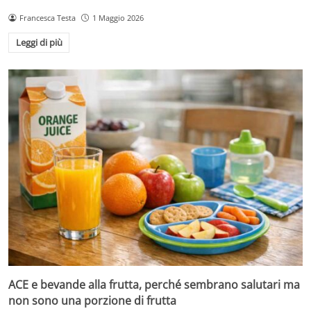
Francesca Testa
1 Maggio 2026
Leggi di più
ACE e bevande alla frutta, perché sembrano salutari ma
non sono una porzione di frutta