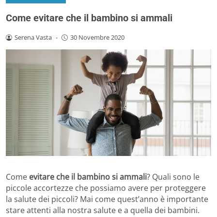
Come evitare che il bambino si ammali
Serena Vasta
-
30 Novembre 2020
Come
evitare che il bambino si ammali
? Quali sono le
piccole accortezze che possiamo avere per proteggere
la salute dei piccoli? Mai come quest’anno è importante
stare attenti alla nostra salute e a quella dei bambini.