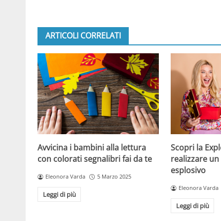
ARTICOLI CORRELATI
Avvicina i bambini alla lettura
Scopri la Exp
con colorati segnalibri fai da te
realizzare un
esplosivo
Eleonora Varda
5 Marzo 2025
Eleonora Varda
Leggi di più
Leggi di più