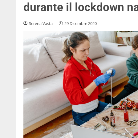
durante il lockdown na
Serena Vasta
-
29 Dicembre 2020