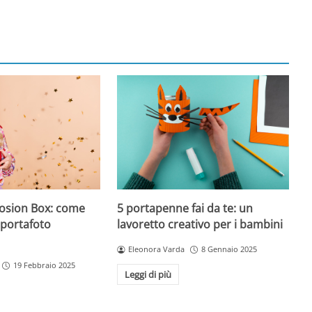
losion Box: come
5 portapenne fai da te: un
 portafoto
lavoretto creativo per i bambini
Eleonora Varda
8 Gennaio 2025
19 Febbraio 2025
Leggi di più