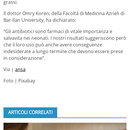
grassi.
Il dottor Omry Koren, della Facoltà di Medicina Azrieli di
Bar-Ilan University, ha dichiarato:
“Gli antibiotici sono farmaci di vitale importanza e
salvavita nei neonati. I nostri risultati suggeriscono però
che il loro uso può anche avere conseguenze
indesiderate a lungo termine che devono essere prese
in considerazione”.
Via |
ansa
Foto | Pixabay
ARTICOLI CORRELATI