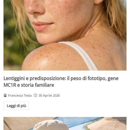
Lentiggini e predisposizione: il peso di fototipo, gene
MC1R e storia familiare
Francesca Testa
30 Aprile 2026
Leggi di più