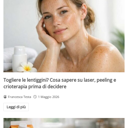
Togliere le lentiggini? Cosa sapere su laser, peeling e
crioterapia prima di decidere
Francesca Testa
1 Maggio 2026
Leggi di più