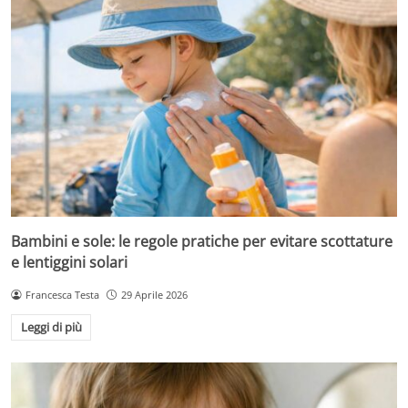
Bambini e sole: le regole pratiche per evitare scottature
e lentiggini solari
Francesca Testa
29 Aprile 2026
Leggi di più