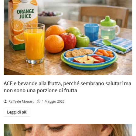
ACE e bevande alla frutta, perché sembrano salutari ma
non sono una porzione di frutta
Raffaele Moauro
1 Maggio 2026
Leggi di più