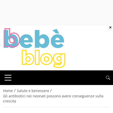
×
/
/
Home
Salute e benessere
Gli antibiotici nei neonati possono avere conseguenze sulla
crescita