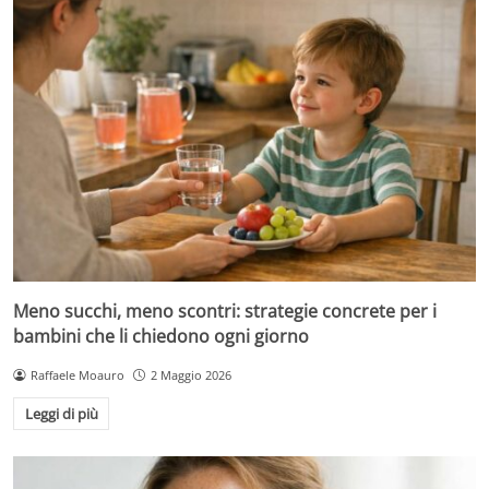
Meno succhi, meno scontri: strategie concrete per i
bambini che li chiedono ogni giorno
Raffaele Moauro
2 Maggio 2026
Leggi di più