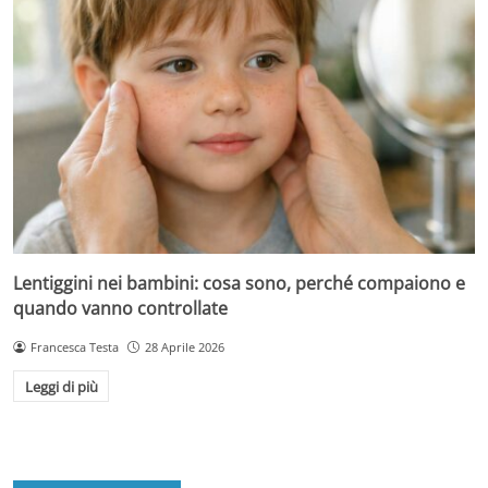
Lentiggini nei bambini: cosa sono, perché compaiono e
quando vanno controllate
Francesca Testa
28 Aprile 2026
Leggi di più