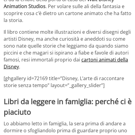
Animation Studios
. Per volare sulle ali della fantasia e
scoprire cosa c’è dietro un cartone animato che ha fatto
la storia.
Il libro contiene molte illustrazioni e diversi disegni degli
artisti Disney, ma anche curiosità e aneddoti su come
sono nate quelle storie che leggiamo da quando siamo
piccini e che magari si ispirano a fiabe e favole di autori
famosi, resi immortali proprio dai
cartoni animati della
Disney
.
[ghgallery id=72169 title=”Disney, L’arte di raccontare
storie senza tempo” layout=”_gallery_slider”]
Libri da leggere in famiglia: perché ci è
piaciuto
Lo abbiamo letto in famiglia, la sera prima di andare a
dormire o sfogliandolo prima di guardare proprio uno