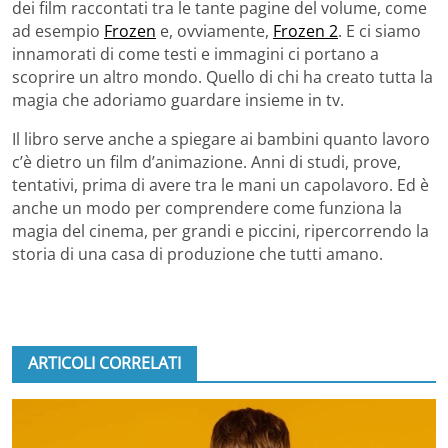
dei film raccontati tra le tante pagine del volume, come
ad esempio
Frozen
e, ovviamente,
Frozen 2
. E ci siamo
innamorati di come testi e immagini ci portano a
scoprire un altro mondo. Quello di chi ha creato tutta la
magia che adoriamo guardare insieme in tv.
Il libro serve anche a spiegare ai bambini quanto lavoro
c’è dietro un film d’animazione. Anni di studi, prove,
tentativi, prima di avere tra le mani un capolavoro. Ed è
anche un modo per comprendere come funziona la
magia del cinema, per grandi e piccini, ripercorrendo la
storia di una casa di produzione che tutti amano.
ARTICOLI CORRELATI