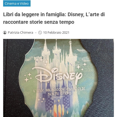
Cinema e Video
Libri da leggere in famiglia: Disney, L’arte di
raccontare storie senza tempo
Patrizia Chimera
-
10 Febbraio 2021