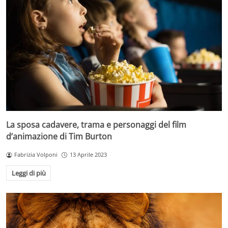
La sposa cadavere, trama e personaggi del film
d’animazione di Tim Burton
Fabrizia Volponi
13 Aprile 2023
Leggi di più