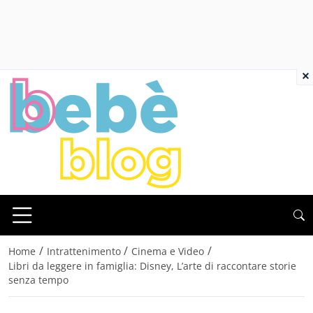
×
/
/
/
Home
Intrattenimento
Cinema e Video
Libri da leggere in famiglia: Disney, L’arte di raccontare storie
senza tempo