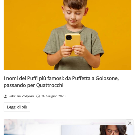
I nomi dei Puffi più famosi: da Puffetta a Golosone,
passando per Quattrocchi
Fabrizia Volponi
26 Giugno 2023
Leggi di più