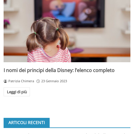
I nomi dei principi della Disney: l’elenco completo
Patrizia Chimera
23 Gennaio 2023
Leggi di più
ARTICOLI RECENTI