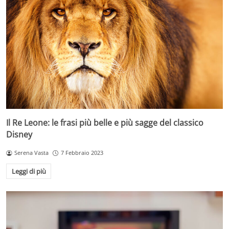
Il Re Leone: le frasi più belle e più sagge del classico
Disney
Serena Vasta
7 Febbraio 2023
Leggi di più