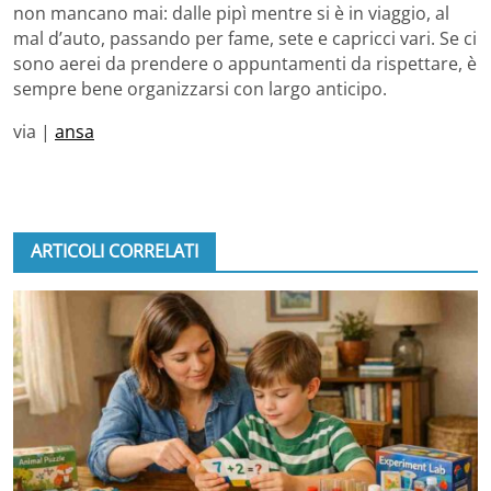
non mancano mai: dalle pipì mentre si è in viaggio, al
mal d’auto, passando per fame, sete e capricci vari. Se ci
sono aerei da prendere o appuntamenti da rispettare, è
sempre bene organizzarsi con largo anticipo.
via |
ansa
ARTICOLI CORRELATI