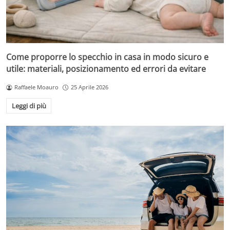
Come proporre lo specchio in casa in modo sicuro e
utile: materiali, posizionamento ed errori da evitare
Raffaele Moauro
25 Aprile 2026
Leggi di più