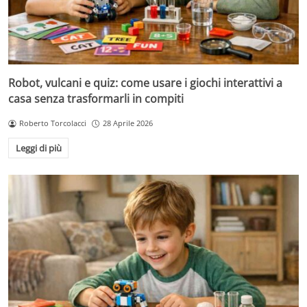
Robot, vulcani e quiz: come usare i giochi interattivi a
casa senza trasformarli in compiti
Roberto Torcolacci
28 Aprile 2026
Leggi di più