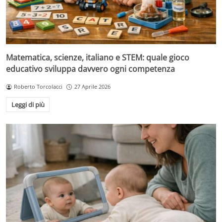
Matematica, scienze, italiano e STEM: quale gioco
educativo sviluppa davvero ogni competenza
Roberto Torcolacci
27 Aprile 2026
Leggi di più