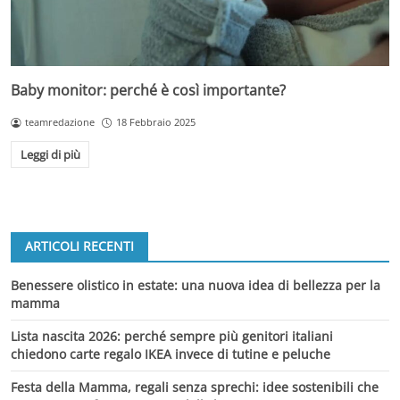
Baby monitor: perché è così importante?
teamredazione
18 Febbraio 2025
Leggi di più
ARTICOLI RECENTI
Benessere olistico in estate: una nuova idea di bellezza per la
mamma
Lista nascita 2026: perché sempre più genitori italiani
chiedono carte regalo IKEA invece di tutine e peluche
Festa della Mamma, regali senza sprechi: idee sostenibili che