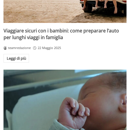
Viaggiare sicuri con i bambini: come preparare l’auto
per lunghi viaggi in famiglia
teamredazione
22 Maggio 2025
Leggi di più