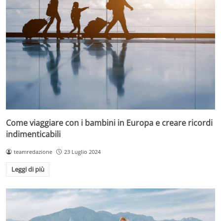
Come viaggiare con i bambini in Europa e creare ricordi
indimenticabili
teamredazione
23 Luglio 2024
Leggi di più