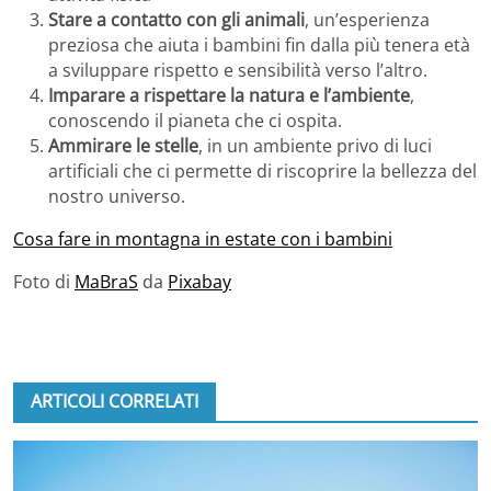
Stare a contatto con gli animali
, un’esperienza
preziosa che aiuta i bambini fin dalla più tenera età
a sviluppare rispetto e sensibilità verso l’altro.
Imparare a rispettare la natura e l’ambiente
,
conoscendo il pianeta che ci ospita.
Ammirare le stelle
, in un ambiente privo di luci
artificiali che ci permette di riscoprire la bellezza del
nostro universo.
Cosa fare in montagna in estate con i bambini
Foto di
MaBraS
da
Pixabay
ARTICOLI CORRELATI