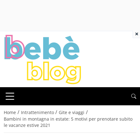
×
/
/
/
Home
Intrattenimento
Gite e viaggi
Bambini in montagna in estate: 5 motivi per prenotare subito
le vacanze estive 2021