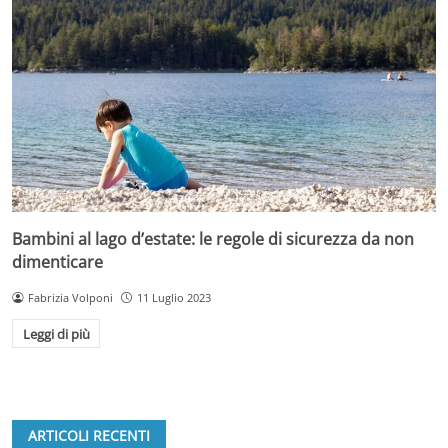
Bambini al lago d’estate: le regole di sicurezza da non
dimenticare
Fabrizia Volponi
11 Luglio 2023
Leggi di più
ARTICOLI RECENTI