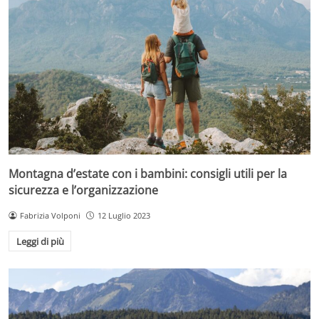
Montagna d’estate con i bambini: consigli utili per la
sicurezza e l’organizzazione
Fabrizia Volponi
12 Luglio 2023
Leggi di più