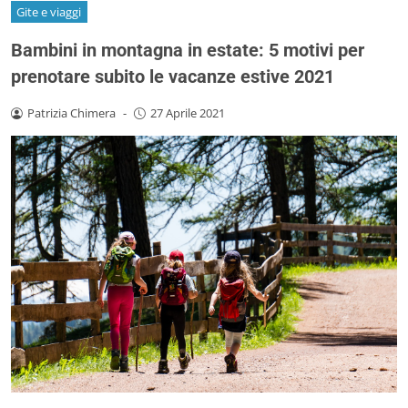
Gite e viaggi
Bambini in montagna in estate: 5 motivi per
prenotare subito le vacanze estive 2021
Patrizia Chimera
-
27 Aprile 2021