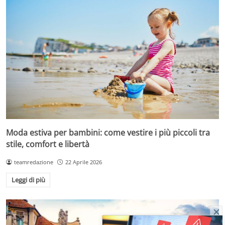
Moda estiva per bambini: come vestire i più piccoli tra
stile, comfort e libertà
teamredazione
22 Aprile 2026
Leggi di più