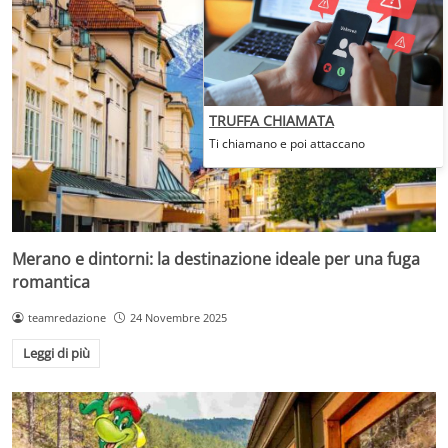
TRUFFA CHIAMATA
Ti chiamano e poi attaccano
Merano e dintorni: la destinazione ideale per una fuga
romantica
teamredazione
24 Novembre 2025
Leggi di più