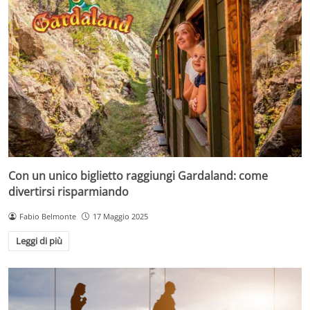
Con un unico biglietto raggiungi Gardaland: come
divertirsi risparmiando
Fabio Belmonte
17 Maggio 2025
Leggi di più