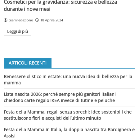
Cosmetici per la gravidanza: sicurezza e bellezza
durante i nove mesi
teamredazione
18 Aprile 2024
Leggi di più
ARTICOLI RECENTI
Benessere olistico in estate: una nuova idea di bellezza per la
mamma
Lista nascita 2026: perché sempre più genitori italiani
chiedono carte regalo IKEA invece di tutine e peluche
Festa della Mamma, regali senza sprechi: idee sostenibili che
sostituiscono fiori e acquisti dell’ultimo minuto
Festa della Mamma in Italia, la doppia nascita tra Bordighera e
Assisi