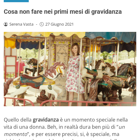
Cosa non fare nei primi mesi di gravidanza
Serena Vasta
-
27 Giugno 2021
Quello della
gravidanza
è un momento speciale nella
vita di una donna. Beh, in realtà dura ben più di “
un
momento
”, e per essere precisi, si, è speciale, ma