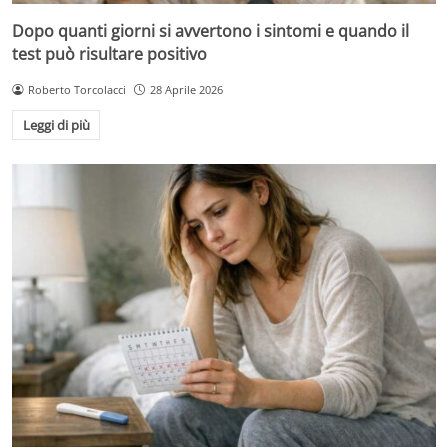
Dopo quanti giorni si avvertono i sintomi e quando il
test può risultare positivo
Roberto Torcolacci
28 Aprile 2026
Leggi di più