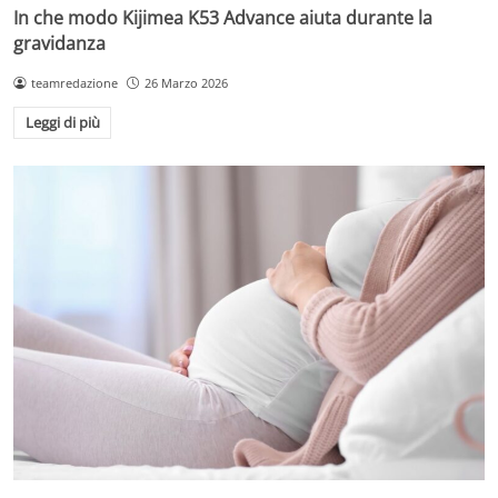
In che modo Kijimea K53 Advance aiuta durante la
gravidanza
teamredazione
26 Marzo 2026
Leggi di più