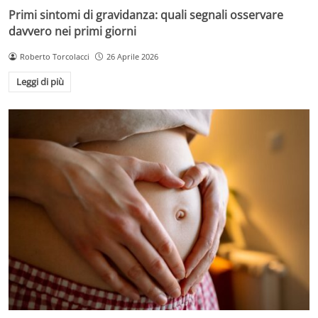
Primi sintomi di gravidanza: quali segnali osservare
davvero nei primi giorni
Roberto Torcolacci
26 Aprile 2026
Leggi di più