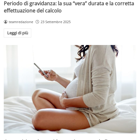
Periodo di gravidanza: la sua “vera” durata e la corretta
effettuazione del calcolo
teamredazione
23 Settembre 2025
Leggi di più