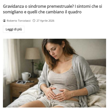
Gravidanza o sindrome premestruale? I sintomi che si
somigliano e quelli che cambiano il quadro
Roberto Torcolacci
27 Aprile 2026
Leggi di più