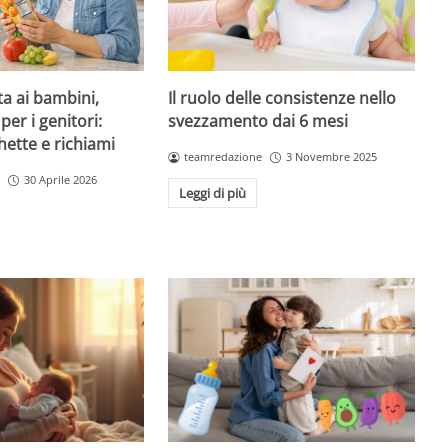
ta ai bambini,
Il ruolo delle consistenze nello
per i genitori:
svezzamento dai 6 mesi
hette e richiami
teamredazione
3 Novembre 2025
30 Aprile 2026
Leggi di più