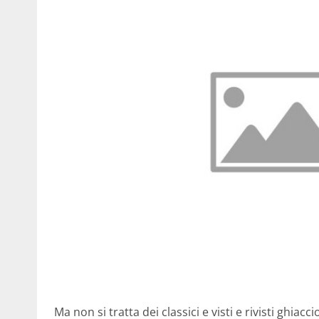
Ma non si tratta dei classici e visti e rivisti ghiac