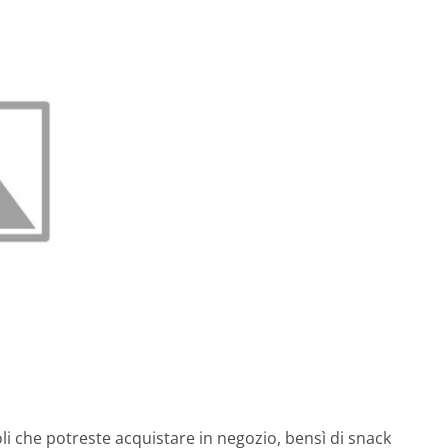
cioli che potreste acquistare in negozio, bensì di snack