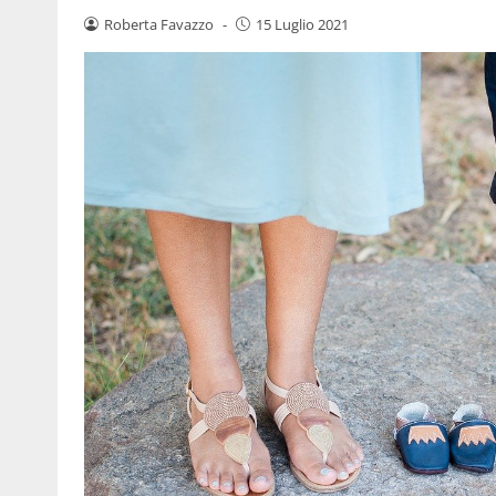
Roberta Favazzo
-
15 Luglio 2021