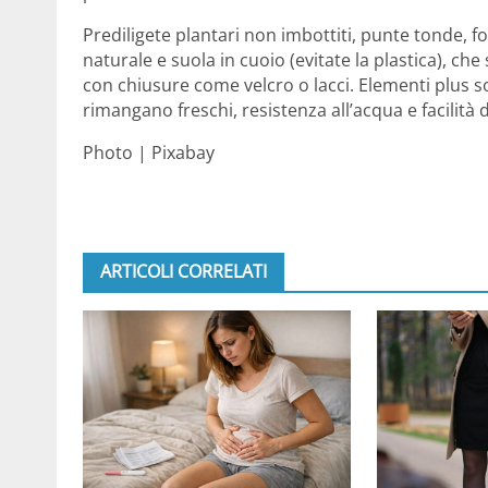
Prediligete plantari non imbottiti, punte tonde, fo
naturale e suola in cuoio (evitate la plastica), che 
con chiusure come velcro o lacci. Elementi plus s
rimangano freschi, resistenza all’acqua e facilità d
Photo | Pixabay
ARTICOLI CORRELATI