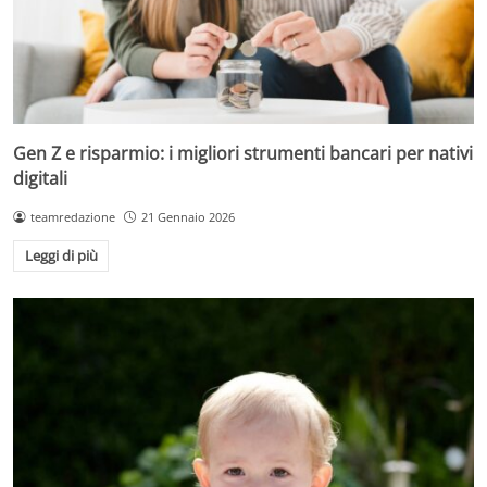
Gen Z e risparmio: i migliori strumenti bancari per nativi
digitali
teamredazione
21 Gennaio 2026
Leggi di più