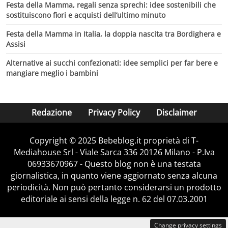
Festa della Mamma, regali senza sprechi: idee sostenibili che
sostituiscono fiori e acquisti dell’ultimo minuto
Festa della Mamma in Italia, la doppia nascita tra Bordighera e
Assisi
Alternative ai succhi confezionati: idee semplici per far bere e
mangiare meglio i bambini
Redazione
Privacy Policy
Disclaimer
Copyright © 2025 Bebeblog.it proprietà di T-
Mediahouse Srl - Viale Sarca 336 20126 Milano - P.Iva
06933670967 - Questo blog non è una testata
giornalistica, in quanto viene aggiornato senza alcuna
periodicità. Non può pertanto considerarsi un prodotto
editoriale ai sensi della legge n. 62 del 07.03.2001
Change privacy settings