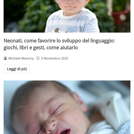
Neonati, come favorire lo sviluppo del linguaggio:
giochi, libri e gesti, come aiutarlo
Michele Messina
3 Novembre 2025
Leggi di più