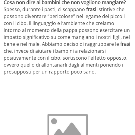
Cosa non dire ai bambini che non vogliono mangiare?
Spesso, durante i pasti, ci scappano
frasi
istintive che
possono diventare “pericolose” nel legame dei piccoli
con il cibo. Il linguaggio e l’ambiente che creiamo
intorno al momento della pappa possono esercitare un
impatto significativo su come mangiano i nostri figli, nel
bene e nel male. Abbiamo deciso di raggruppare le
frasi
che, invece di aiutare i bambini a relazionarsi
positivamente con il cibo, sortiscono l’effetto opposto,
ovvero quello di allontanarli dagli alimenti ponendo i
presupposti per un rapporto poco sano.