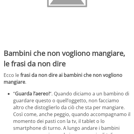
Bambini che non vogliono mangiare,
le frasi da non dire
Ecco le
frasi da non dire ai bambini che non vogliono
mangiare
.
“
Guarda l’aereo!
“. Quando diciamo a un bambino di
guardare questo o quell’oggetto, non facciamo
altro che distoglierlo da ciò che sta per mangiare.
Così come, anche peggio, quando accompagnamo il
momento dei pasti con la tv, il tablet o lo
smartphone di turno. A lungo andare i bambini