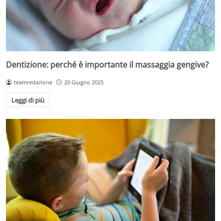
Dentizione: perché è importante il massaggia gengive?
teamredazione
20 Giugno 2025
Leggi di più