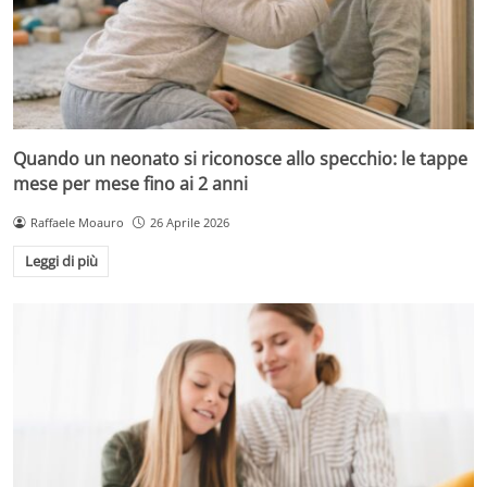
Quando un neonato si riconosce allo specchio: le tappe
mese per mese fino ai 2 anni
Raffaele Moauro
26 Aprile 2026
Leggi di più