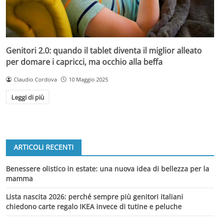
Genitori 2.0: quando il tablet diventa il miglior alleato
per domare i capricci, ma occhio alla beffa
Claudio Cordova
10 Maggio 2025
Leggi di più
ARTICOLI RECENTI
Benessere olistico in estate: una nuova idea di bellezza per la
mamma
Lista nascita 2026: perché sempre più genitori italiani
chiedono carte regalo IKEA invece di tutine e peluche