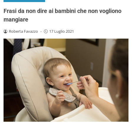
Frasi da non dire ai bambini che non vogliono
mangiare
Roberta Favazzo
-
17 Luglio 2021