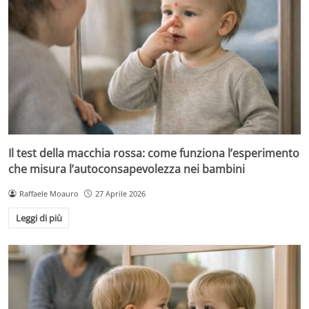
Il test della macchia rossa: come funziona l’esperimento
che misura l’autoconsapevolezza nei bambini
Raffaele Moauro
27 Aprile 2026
Leggi di più