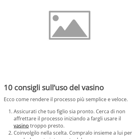
10 consigli sull’uso del vasino
Ecco come rendere il processo più semplice e veloce.
Assicurati che tuo figlio sia pronto. Cerca di non
affrettare il processo iniziando a fargli usare il
vasino
troppo presto.
Coinvolgilo nella scelta. Compralo insieme a lui per