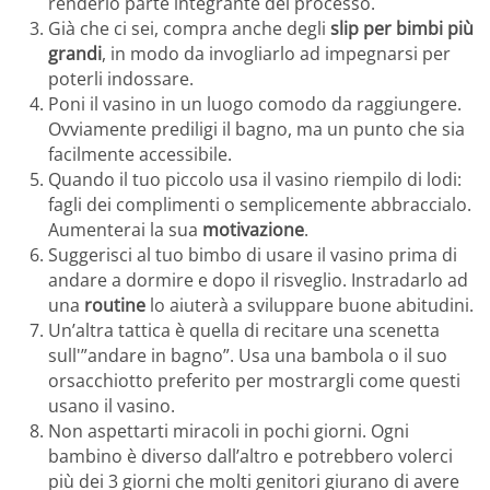
renderlo parte integrante del processo.
Già che ci sei, compra anche degli
slip per bimbi più
grandi
, in modo da invogliarlo ad impegnarsi per
poterli indossare.
Poni il vasino in un luogo comodo da raggiungere.
Ovviamente prediligi il bagno, ma un punto che sia
facilmente accessibile.
Quando il tuo piccolo usa il vasino riempilo di lodi:
fagli dei complimenti o semplicemente abbraccialo.
Aumenterai la sua
motivazione
.
Suggerisci al tuo bimbo di usare il vasino prima di
andare a dormire e dopo il risveglio. Instradarlo ad
una
routine
lo aiuterà a sviluppare buone abitudini.
Un’altra tattica è quella di recitare una scenetta
sull'”andare in bagno”. Usa una bambola o il suo
orsacchiotto preferito per mostrargli come questi
usano il vasino.
Non aspettarti miracoli in pochi giorni. Ogni
bambino è diverso dall’altro e potrebbero volerci
più dei 3 giorni che molti genitori giurano di avere