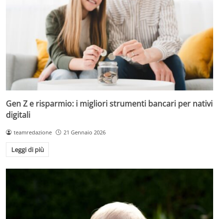
Gen Z e risparmio: i migliori strumenti bancari per nativi
digitali
teamredazione
21 Gennaio 2026
Leggi di più