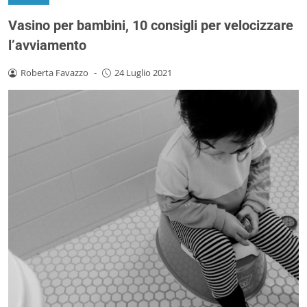
Vasino per bambini, 10 consigli per velocizzare
l’avviamento
Roberta Favazzo
-
24 Luglio 2021