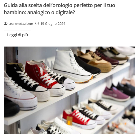
Guida alla scelta dell’orologio perfetto per il tuo
bambino: analogico o digitale?
teamredazione
19 Giugno 2024
Leggi di più