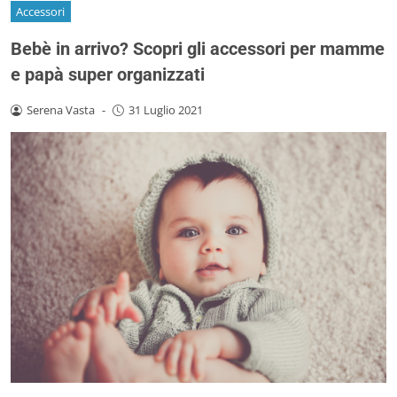
Accessori
Bebè in arrivo? Scopri gli accessori per mamme
e papà super organizzati
Serena Vasta
-
31 Luglio 2021