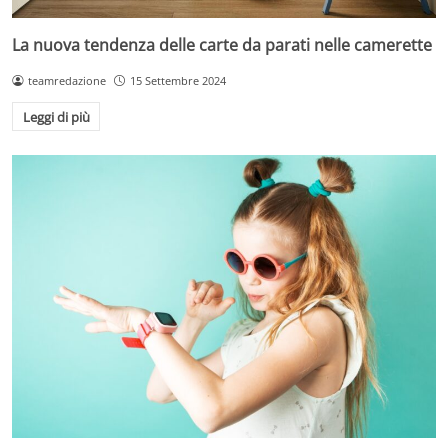
La nuova tendenza delle carte da parati nelle camerette
teamredazione
15 Settembre 2024
Leggi di più