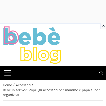
×
/
/
Home
Accessori
Bebè in arrivo? Scopri gli accessori per mamme e papà super
organizzati