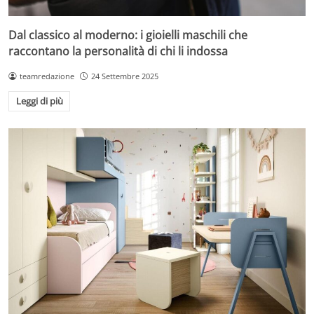
Dal classico al moderno: i gioielli maschili che
raccontano la personalità di chi li indossa
teamredazione
24 Settembre 2025
Leggi di più