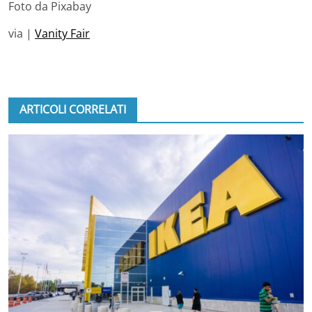
Foto da Pixabay
via |
Vanity Fair
ARTICOLI CORRELATI