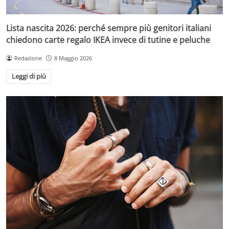
Lista nascita 2026: perché sempre più genitori italiani
chiedono carte regalo IKEA invece di tutine e peluche
Redazione
8 Maggio 2026
Leggi di più