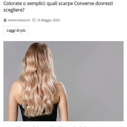
Colorate o semplici: quali scarpe Converse dovresti
scegliere?
teamredazione
16 Maggio 2024
Leggi di più