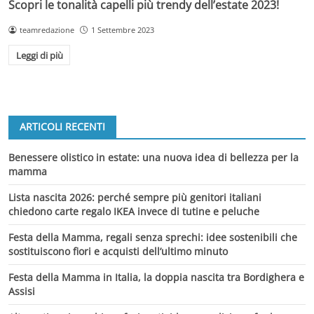
Scopri le tonalità capelli più trendy dell’estate 2023!
teamredazione
1 Settembre 2023
Leggi di più
ARTICOLI RECENTI
Benessere olistico in estate: una nuova idea di bellezza per la
mamma
Lista nascita 2026: perché sempre più genitori italiani
chiedono carte regalo IKEA invece di tutine e peluche
Festa della Mamma, regali senza sprechi: idee sostenibili che
sostituiscono fiori e acquisti dell’ultimo minuto
Festa della Mamma in Italia, la doppia nascita tra Bordighera e
Assisi