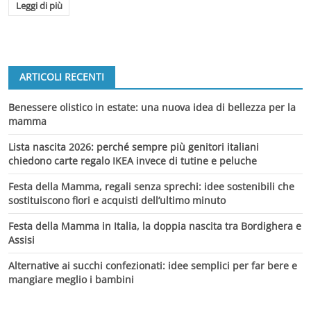
Leggi di più
ARTICOLI RECENTI
Benessere olistico in estate: una nuova idea di bellezza per la
mamma
Lista nascita 2026: perché sempre più genitori italiani
chiedono carte regalo IKEA invece di tutine e peluche
Festa della Mamma, regali senza sprechi: idee sostenibili che
sostituiscono fiori e acquisti dell’ultimo minuto
Festa della Mamma in Italia, la doppia nascita tra Bordighera e
Assisi
Alternative ai succhi confezionati: idee semplici per far bere e
mangiare meglio i bambini