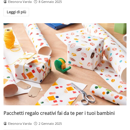
Eleonora Varda
8 Gennaio 2025
Leggi di più
Pacchetti regalo creativi fai da te per i tuoi bambini
Eleonora Varda
2 Gennaio 2025