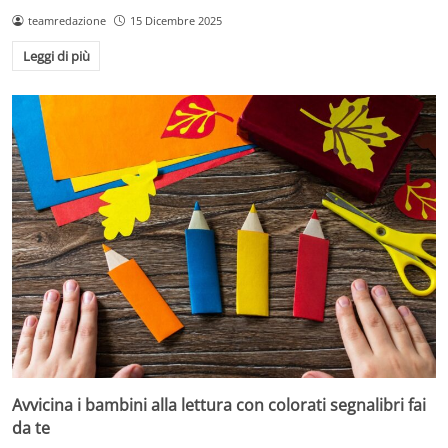
teamredazione
15 Dicembre 2025
Leggi di più
Avvicina i bambini alla lettura con colorati segnalibri fai
da te