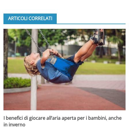
ARTICOLI CORRELATI
I benefici di giocare all’aria aperta per i bambini, anche
in inverno