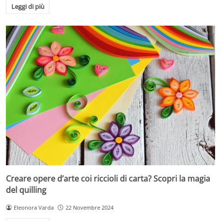
Leggi di più
Creare opere d’arte coi riccioli di carta? Scopri la magia
del quilling
Eleonora Varda
22 Novembre 2024