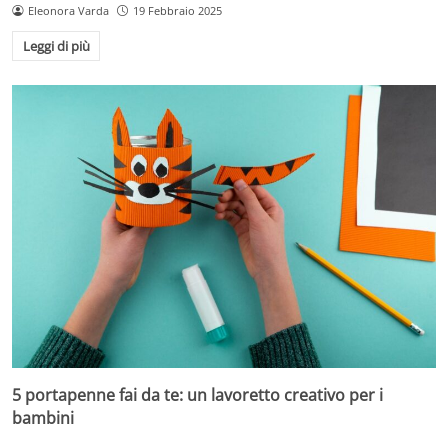
Eleonora Varda
19 Febbraio 2025
Leggi di più
5 portapenne fai da te: un lavoretto creativo per i
bambini