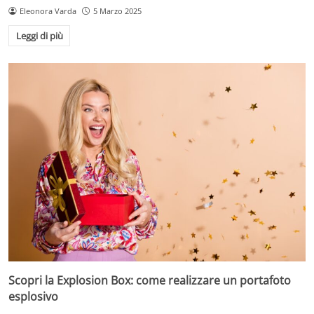
Eleonora Varda
5 Marzo 2025
Leggi di più
Scopri la Explosion Box: come realizzare un portafoto
esplosivo