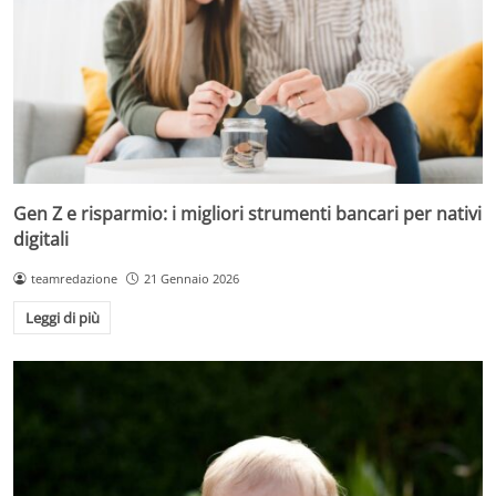
Gen Z e risparmio: i migliori strumenti bancari per nativi
digitali
teamredazione
21 Gennaio 2026
Leggi di più