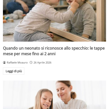
Quando un neonato si riconosce allo specchio: le tappe
mese per mese fino ai 2 anni
Raffaele Moauro
26 Aprile 2026
Leggi di più