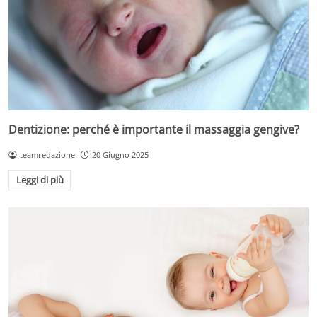
Dentizione: perché è importante il massaggia gengive?
teamredazione
20 Giugno 2025
Leggi di più