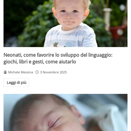
Neonati, come favorire lo sviluppo del linguaggio:
giochi, libri e gesti, come aiutarlo
Michele Messina
3 Novembre 2025
Leggi di più