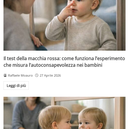
Il test della macchia rossa: come funziona l’esperimento
che misura l’autoconsapevolezza nei bambini
Raffaele Moauro
27 Aprile 2026
Leggi di più