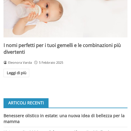
I nomi perfetti per i tuoi gemelli e le combinazioni più
divertenti
Eleonora Varda
5 Febbraio 2025
Leggi di più
ARTICOLI RECENTI
Benessere olistico in estate: una nuova idea di bellezza per la
mamma