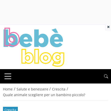
×
/
/
/
Home
Salute e benessere
Crescita
Quale animale scegliere per un bambino piccolo?
Crescita