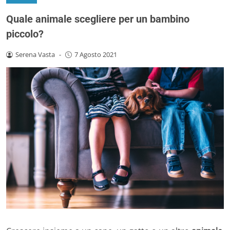
Quale animale scegliere per un bambino
piccolo?
Serena Vasta
-
7 Agosto 2021